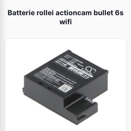
Batterie rollei actioncam bullet 6s
wifi