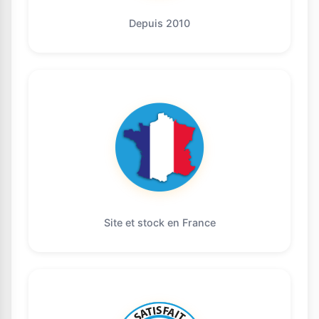
Depuis 2010
Site et stock en France