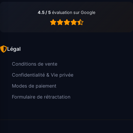
4.5 / 5
évaluation sur Google
Légal
Conditions de vente
Confidentialité & Vie privée
Modes de paiement
Formulaire de rétractation