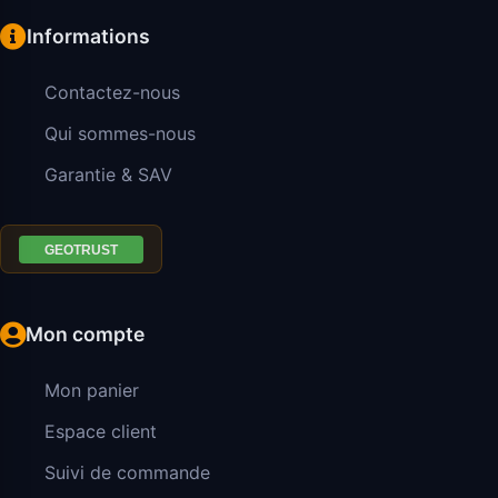
Informations
Contactez-nous
Qui sommes-nous
Garantie & SAV
Mon compte
Mon panier
Espace client
Suivi de commande