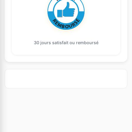
30 jours satisfait ou remboursé