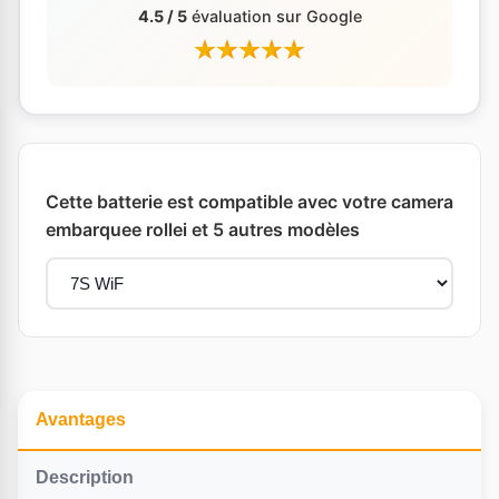
4.5 / 5
évaluation sur Google
Cette batterie est compatible avec votre camera
embarquee rollei et 5 autres modèles
Avantages
Description