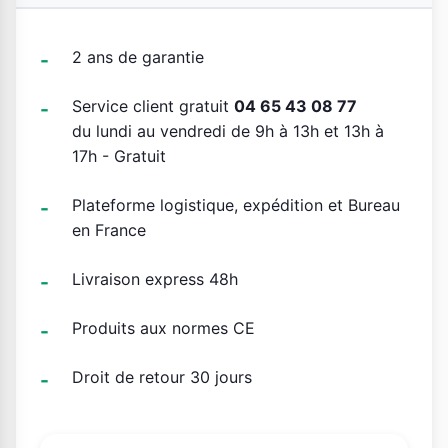
2 ans de garantie
Service client gratuit
04 65 43 08 77
du lundi au vendredi de 9h à 13h et 13h à
17h - Gratuit
Plateforme logistique, expédition et Bureau
en France
Livraison express 48h
Produits aux normes CE
Droit de retour 30 jours