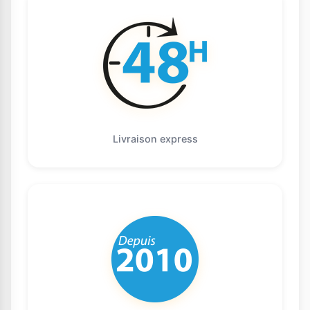
Livraison express