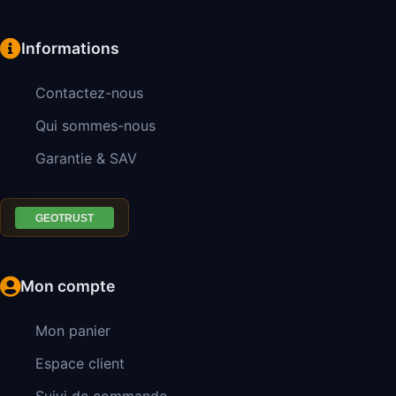
Informations
Contactez-nous
Qui sommes-nous
Garantie & SAV
Mon compte
Mon panier
Espace client
Suivi de commande