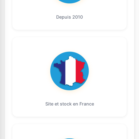
Depuis 2010
Site et stock en France