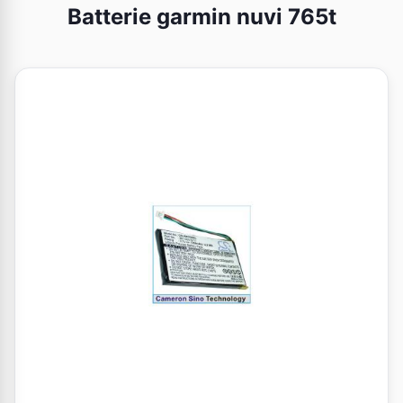
Batterie garmin nuvi 765t