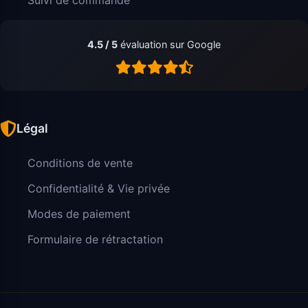
4.5 / 5
évaluation sur Google
Légal
Conditions de vente
Confidentialité & Vie privée
Modes de paiement
Formulaire de rétractation