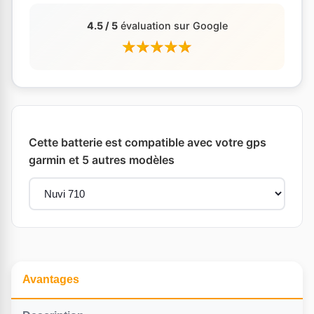
4.5 / 5
évaluation sur Google
Cette batterie est compatible avec votre gps
garmin et 5 autres modèles
Avantages