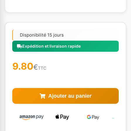
Disponibilité 15 jours
Expédition et livraison rapide
9.80
€
TTC
Ajouter au panier