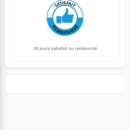
30 jours satisfait ou remboursé