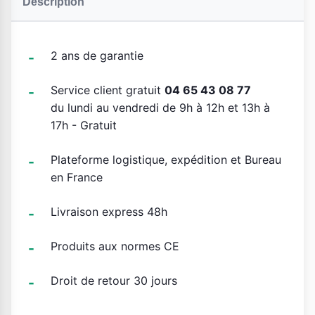
Description
2 ans de garantie
Service client gratuit
04 65 43 08 77
du lundi au vendredi de 9h à 12h et 13h à
17h - Gratuit
Plateforme logistique, expédition et Bureau
en France
Livraison express 48h
Produits aux normes CE
Droit de retour 30 jours