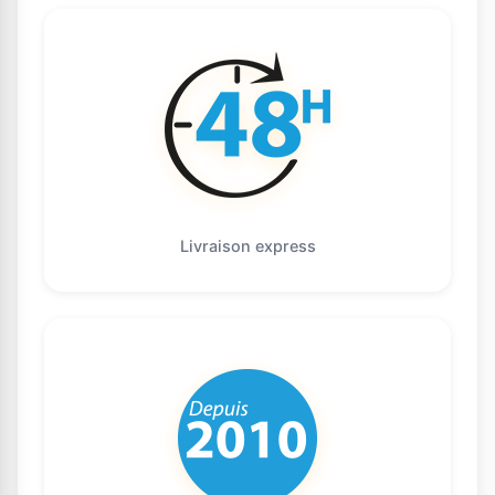
Livraison express