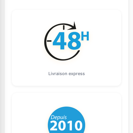
Livraison express