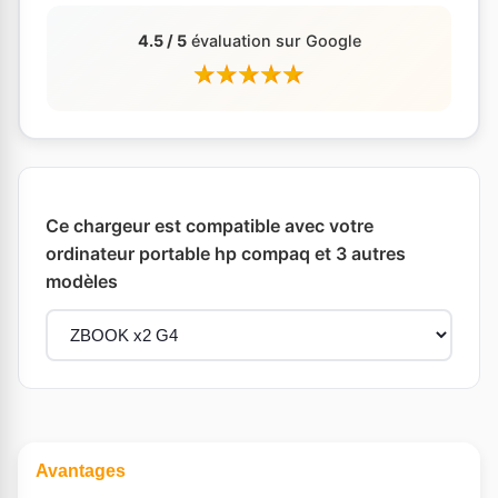
4.5 / 5
évaluation sur Google
Ce chargeur est compatible avec votre
ordinateur portable hp compaq et 3 autres
modèles
Avantages