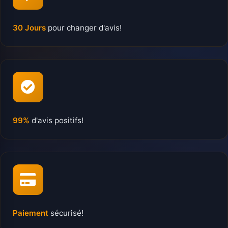
30 Jours
pour changer d'avis!
99%
d'avis positifs!
Paiement
sécurisé!