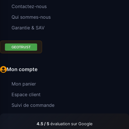
Contactez-nous
Qui sommes-nous
Garantie & SAV
Mon compte
Mon panier
Espace client
Suivi de commande
4.5 / 5
évaluation sur Google