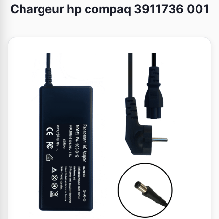
Chargeur hp compaq 3911736 001