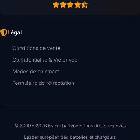
Légal
Conditions de vente
Confidentialité & Vie privée
Modes de paiement
Formulaire de rétractation
© 2009 - 2026 Francebatterie - Tous droits réservés
Leader européen des batteries et chargeurs