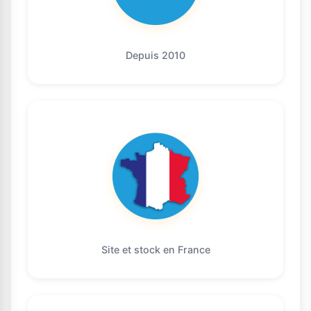
Depuis 2010
Site et stock en France