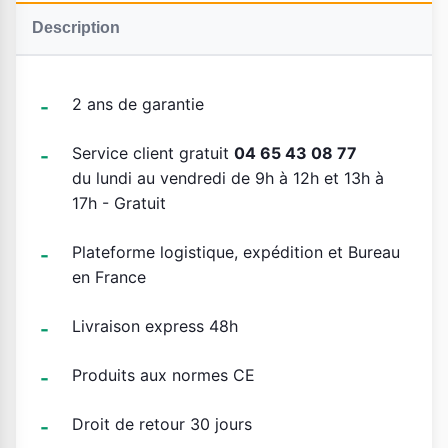
Description
2 ans de garantie
Service client gratuit
04 65 43 08 77
du lundi au vendredi de 9h à 12h et 13h à
17h - Gratuit
Plateforme logistique, expédition et Bureau
en France
Livraison express 48h
Produits aux normes CE
Droit de retour 30 jours