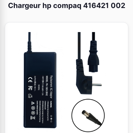
Chargeur hp compaq 416421 002