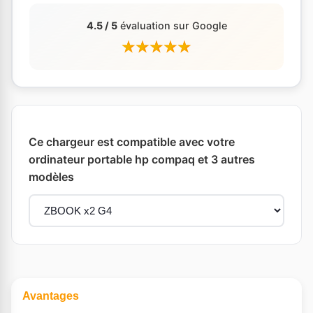
4.5 / 5
évaluation sur Google
Ce chargeur est compatible avec votre
ordinateur portable hp compaq et 3 autres
modèles
Avantages