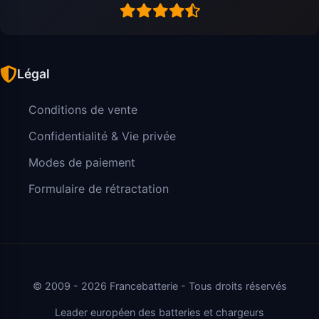
Légal
Conditions de vente
Confidentialité & Vie privée
Modes de paiement
Formulaire de rétractation
© 2009 - 2026 Francebatterie - Tous droits réservés
Leader européen des batteries et chargeurs