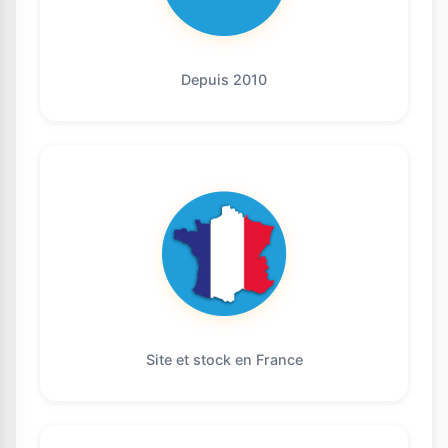
Depuis 2010
Site et stock en France