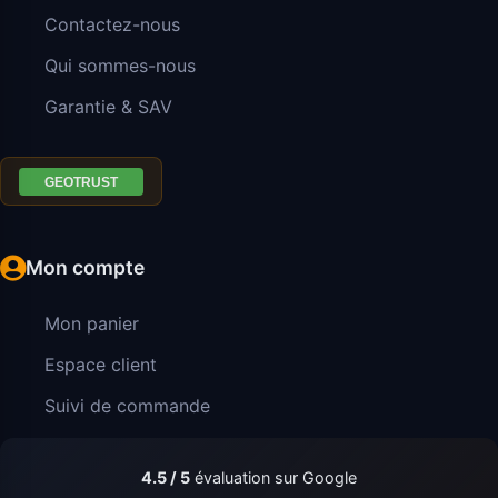
Contactez-nous
Qui sommes-nous
Garantie & SAV
Mon compte
Mon panier
Espace client
Suivi de commande
4.5 / 5
évaluation sur Google