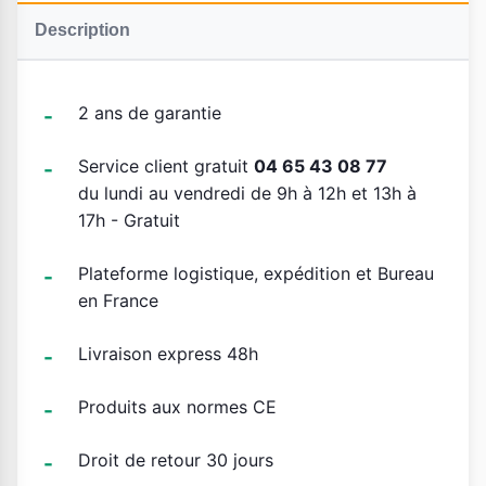
Description
2 ans de garantie
Service client gratuit
04 65 43 08 77
du lundi au vendredi de 9h à 12h et 13h à
17h - Gratuit
Plateforme logistique, expédition et Bureau
en France
Livraison express 48h
Produits aux normes CE
Droit de retour 30 jours