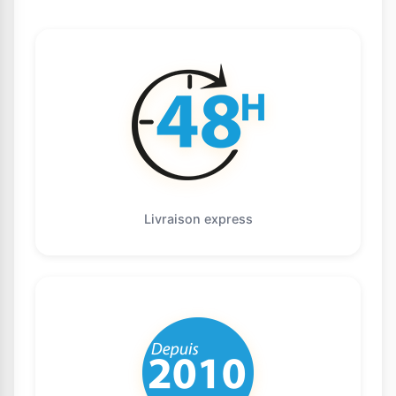
Livraison express