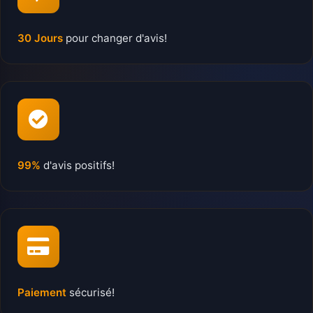
30 Jours
pour changer d'avis!
99%
d'avis positifs!
Paiement
sécurisé!