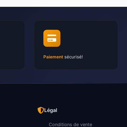
Paiement
sécurisé!
Légal
Conditions de vente