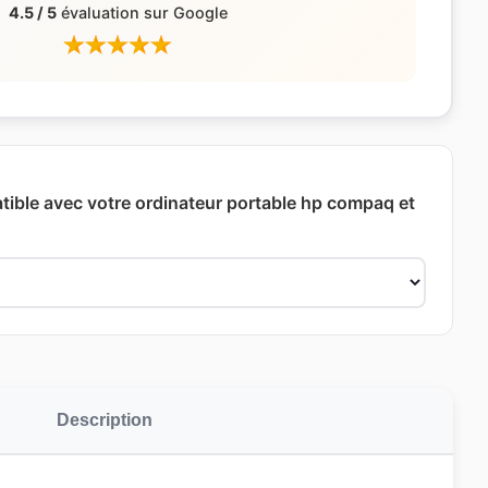
4.5 / 5
évaluation sur Google
ible avec votre ordinateur portable hp compaq et
Description