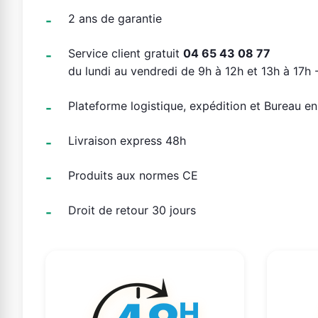
2 ans de garantie
Service client gratuit
04 65 43 08 77
du lundi au vendredi de 9h à 12h et 13h à 17h -
Plateforme logistique, expédition et Bureau e
Livraison express 48h
Produits aux normes CE
Droit de retour 30 jours