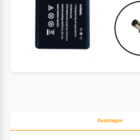
Avantages