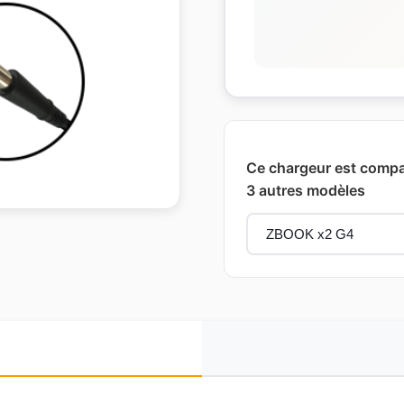
Ce chargeur est compat
3 autres modèles