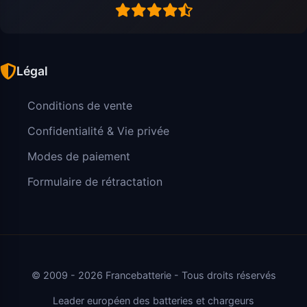
Légal
Conditions de vente
Confidentialité & Vie privée
Modes de paiement
Formulaire de rétractation
© 2009 - 2026 Francebatterie - Tous droits réservés
Leader européen des batteries et chargeurs