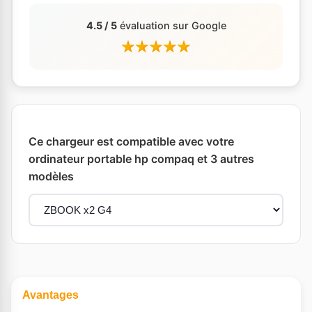
4.5 / 5
évaluation sur Google
Ce chargeur est compatible avec votre
ordinateur portable hp compaq et 3 autres
modèles
Avantages