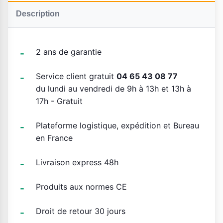
Description
2 ans de garantie
Service client gratuit
04 65 43 08 77
du lundi au vendredi de 9h à 13h et 13h à
17h - Gratuit
Plateforme logistique, expédition et Bureau
en France
Livraison express 48h
Produits aux normes CE
Droit de retour 30 jours