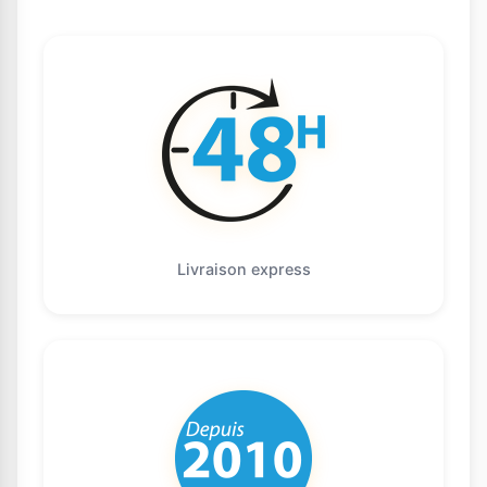
Livraison express