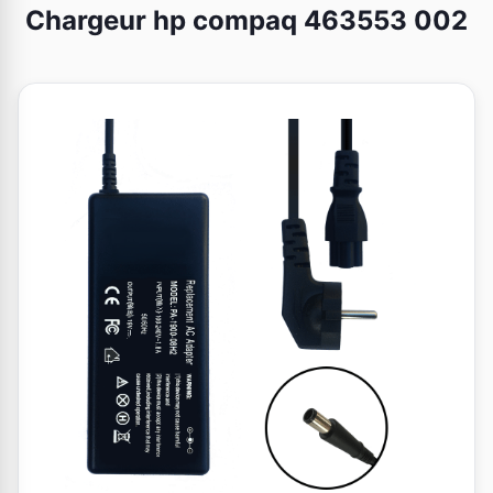
Chargeur hp compaq 463553 002