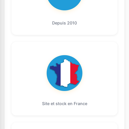
Depuis 2010
Site et stock en France