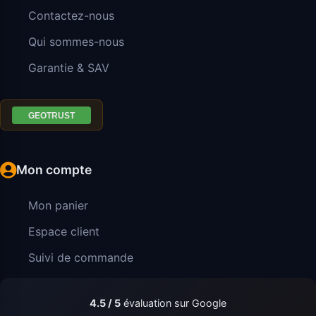
Contactez-nous
Qui sommes-nous
Garantie & SAV
Mon compte
Mon panier
Espace client
Suivi de commande
4.5 / 5
évaluation sur Google