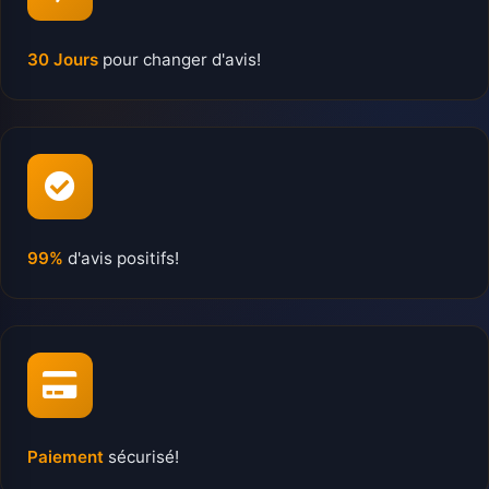
30 Jours
pour changer d'avis!
99%
d'avis positifs!
Paiement
sécurisé!