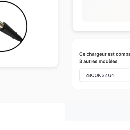
Ce chargeur est compat
3 autres modèles