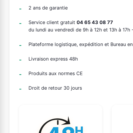
2 ans de garantie
Service client gratuit
04 65 43 08 77
du lundi au vendredi de 9h à 12h et 13h à 17h -
Plateforme logistique, expédition et Bureau e
Livraison express 48h
Produits aux normes CE
Droit de retour 30 jours