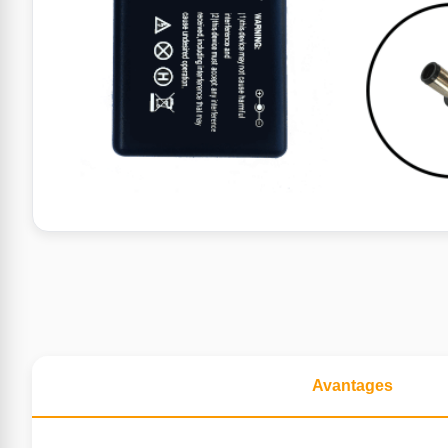
Avantages