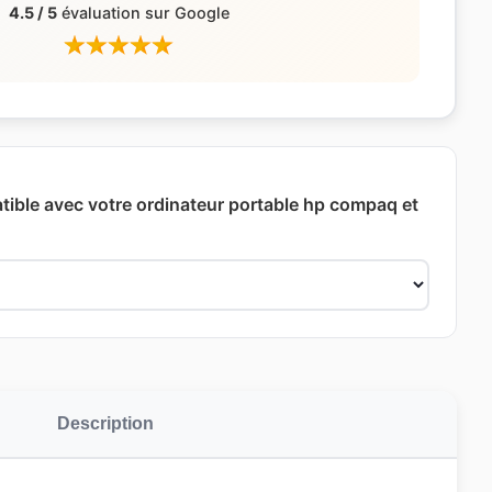
4.5 / 5
évaluation sur Google
ible avec votre ordinateur portable hp compaq et
Description