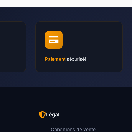
Paiement
sécurisé!
Légal
Conditions de vente