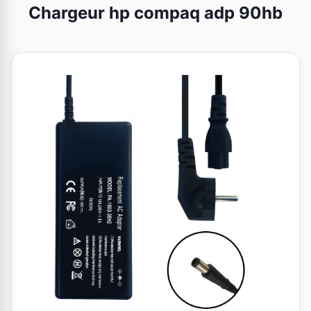
Chargeur hp compaq adp 90hb