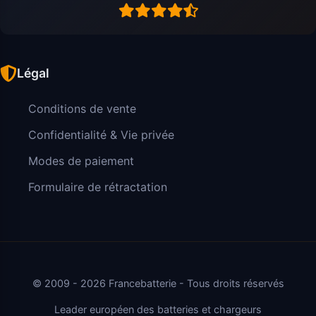
Légal
Conditions de vente
Confidentialité & Vie privée
Modes de paiement
Formulaire de rétractation
© 2009 - 2026 Francebatterie - Tous droits réservés
Leader européen des batteries et chargeurs