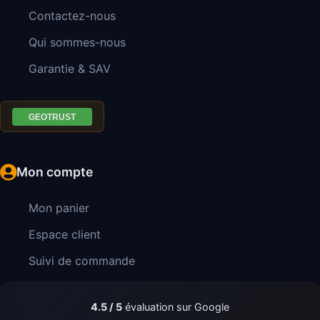
Contactez-nous
Qui sommes-nous
Garantie & SAV
Mon compte
Mon panier
Espace client
Suivi de commande
4.5 / 5
évaluation sur Google