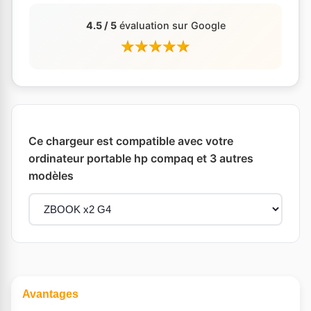
4.5 / 5
évaluation sur Google
Ce chargeur est compatible avec votre
ordinateur portable hp compaq et 3 autres
modèles
Avantages