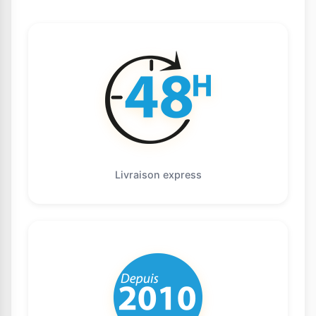
Livraison express