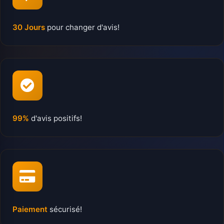
30 Jours
pour changer d'avis!
99%
d'avis positifs!
Paiement
sécurisé!