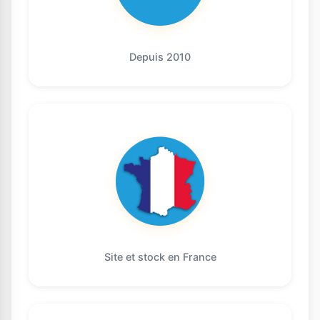
Depuis 2010
Site et stock en France