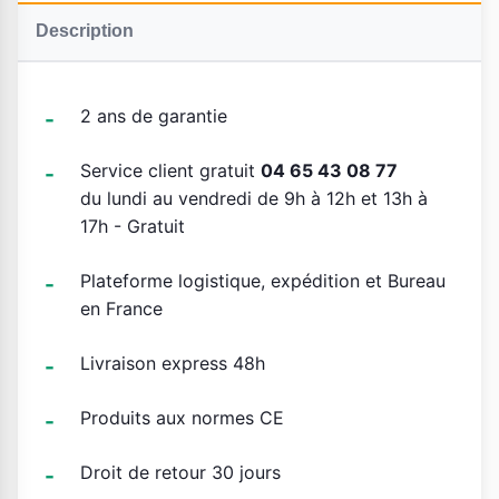
Description
2 ans de garantie
Service client gratuit
04 65 43 08 77
du lundi au vendredi de 9h à 12h et 13h à
17h - Gratuit
Plateforme logistique, expédition et Bureau
en France
Livraison express 48h
Produits aux normes CE
Droit de retour 30 jours