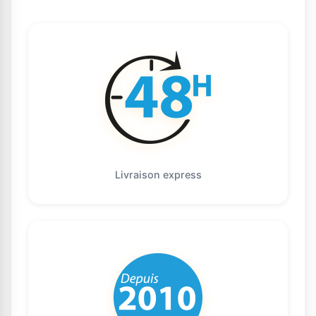
Livraison express