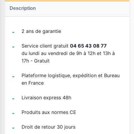
Description
2 ans de garantie
Service client gratuit
04 65 43 08 77
du lundi au vendredi de 9h à 12h et 13h à
17h - Gratuit
Plateforme logistique, expédition et Bureau
en France
Livraison express 48h
Produits aux normes CE
Droit de retour 30 jours