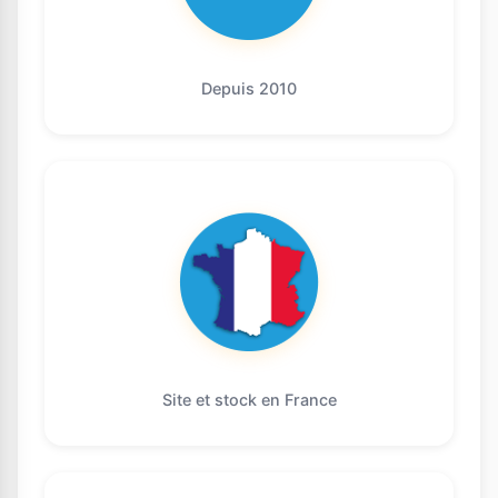
Depuis 2010
Site et stock en France