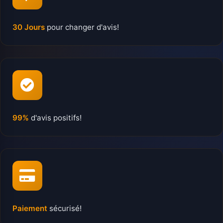
30 Jours
pour changer d'avis!
99%
d'avis positifs!
Paiement
sécurisé!