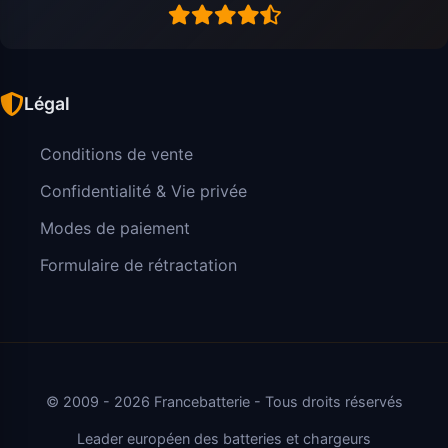
Légal
Conditions de vente
Confidentialité & Vie privée
Modes de paiement
Formulaire de rétractation
© 2009 - 2026 Francebatterie - Tous droits réservés
Leader européen des batteries et chargeurs