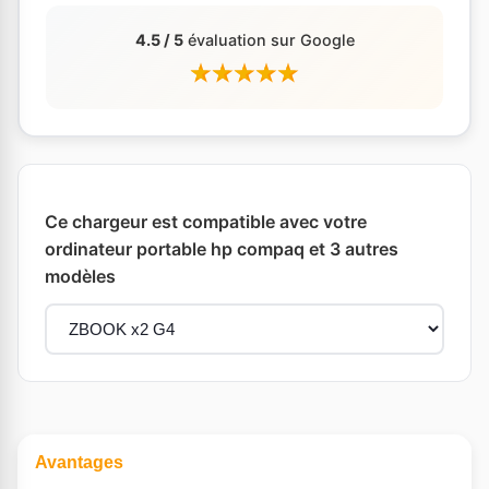
4.5 / 5
évaluation sur Google
Ce chargeur est compatible avec votre
ordinateur portable hp compaq et 3 autres
modèles
Avantages