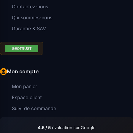
Contactez-nous
Qui sommes-nous
Garantie & SAV
Mon compte
Mon panier
Espace client
Suivi de commande
4.5 / 5
évaluation sur Google