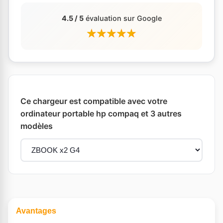
4.5 / 5
évaluation sur Google
Ce chargeur est compatible avec votre
ordinateur portable hp compaq et 3 autres
modèles
Avantages