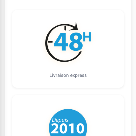
Livraison express