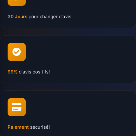
30 Jours
pour changer d'avis!
99%
d'avis positifs!
Paiement
sécurisé!