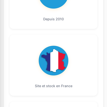
Depuis 2010
Site et stock en France