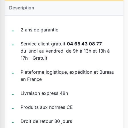
Description
2 ans de garantie
Service client gratuit
04 65 43 08 77
du lundi au vendredi de 9h à 13h et 13h à
17h - Gratuit
Plateforme logistique, expédition et Bureau
en France
Livraison express 48h
Produits aux normes CE
Droit de retour 30 jours