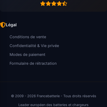
Légal
Conditions de vente
Confidentialité & Vie privée
Modes de paiement
Formulaire de rétractation
© 2009 - 2026 Francebatterie - Tous droits réservés
Leader européen des batteries et chargeurs