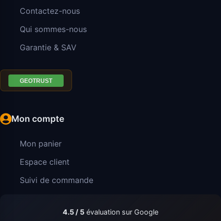
Contactez-nous
Qui sommes-nous
Garantie & SAV
Mon compte
Mon panier
Espace client
Suivi de commande
4.5 / 5
évaluation sur Google