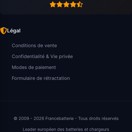
Légal
Conditions de vente
Confidentialité & Vie privée
Modes de paiement
Formulaire de rétractation
© 2009 - 2026 Francebatterie - Tous droits réservés
Leader européen des batteries et chargeurs