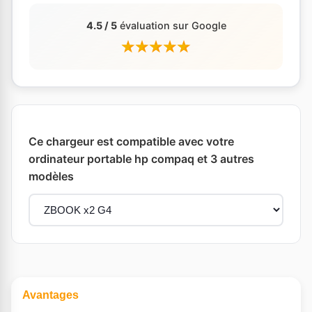
4.5 / 5
évaluation sur Google
Ce chargeur est compatible avec votre
ordinateur portable hp compaq et 3 autres
modèles
Avantages