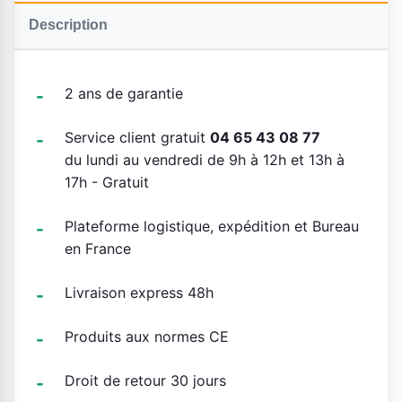
Description
2 ans de garantie
Service client gratuit
04 65 43 08 77
du lundi au vendredi de 9h à 12h et 13h à
17h - Gratuit
Plateforme logistique, expédition et Bureau
en France
Livraison express 48h
Produits aux normes CE
Droit de retour 30 jours