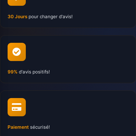
30 Jours
pour changer d'avis!
99%
d'avis positifs!
Paiement
sécurisé!