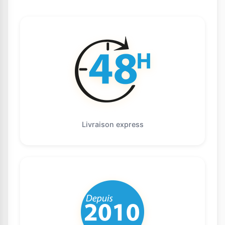
Livraison express