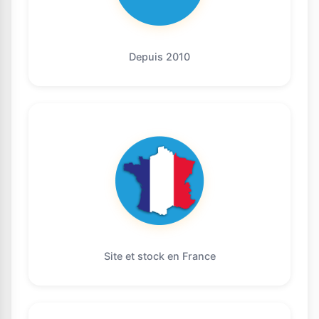
Depuis 2010
Site et stock en France