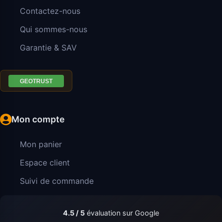
Contactez-nous
Qui sommes-nous
Garantie & SAV
Mon compte
Mon panier
Espace client
Suivi de commande
4.5 / 5
évaluation sur Google