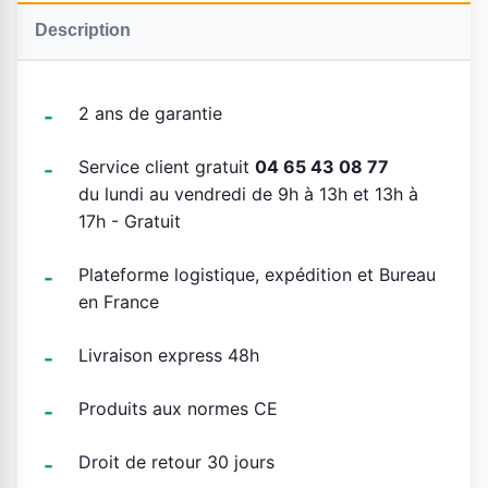
Description
2 ans de garantie
Service client gratuit
04 65 43 08 77
du lundi au vendredi de 9h à 13h et 13h à
17h - Gratuit
Plateforme logistique, expédition et Bureau
en France
Livraison express 48h
Produits aux normes CE
Droit de retour 30 jours