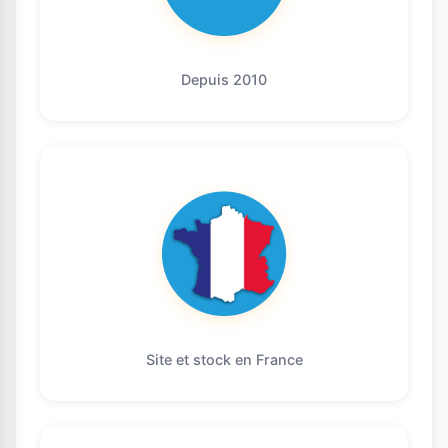
Depuis 2010
Site et stock en France