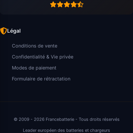
Légal
Conditions de vente
Confidentialité & Vie privée
Modes de paiement
Formulaire de rétractation
© 2009 - 2026 Francebatterie - Tous droits réservés
Leader européen des batteries et chargeurs