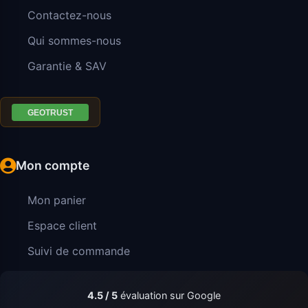
Contactez-nous
Qui sommes-nous
Garantie & SAV
Mon compte
Mon panier
Espace client
Suivi de commande
4.5 / 5
évaluation sur Google