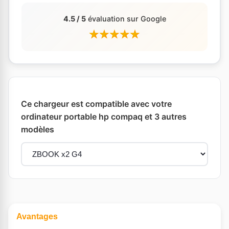
4.5 / 5
évaluation sur Google
Ce chargeur est compatible avec votre
ordinateur portable hp compaq et 3 autres
modèles
Avantages