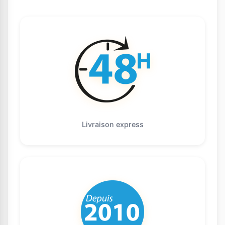
Livraison express