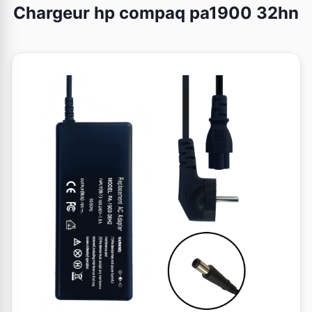
Chargeur hp compaq pa1900 32hn