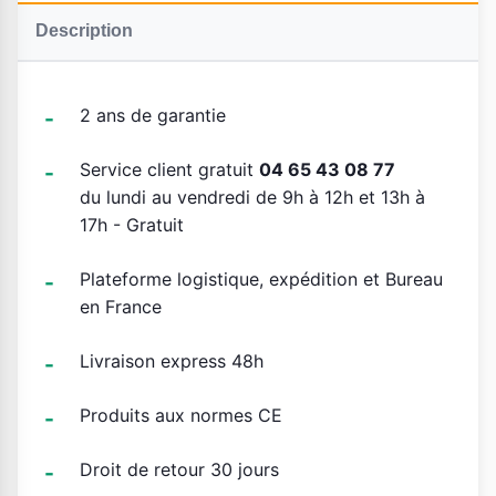
Description
2 ans de garantie
Service client gratuit
04 65 43 08 77
du lundi au vendredi de 9h à 12h et 13h à
17h - Gratuit
Plateforme logistique, expédition et Bureau
en France
Livraison express 48h
Produits aux normes CE
Droit de retour 30 jours