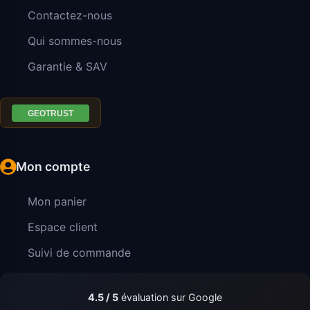
Contactez-nous
Qui sommes-nous
Garantie & SAV
Mon compte
Mon panier
Espace client
Suivi de commande
4.5 / 5
évaluation sur Google