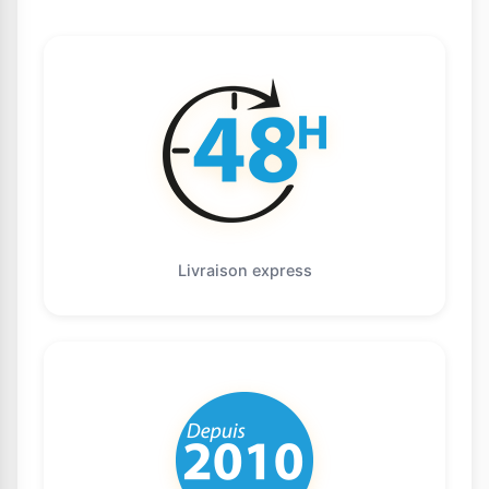
Livraison express