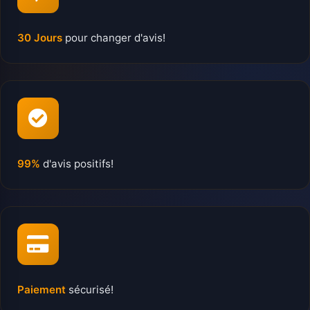
30 Jours
pour changer d'avis!
99%
d'avis positifs!
Paiement
sécurisé!