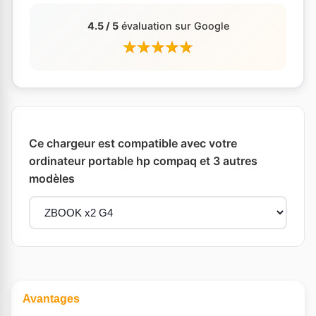
4.5 / 5
évaluation sur Google
Ce chargeur est compatible avec votre
ordinateur portable hp compaq et 3 autres
modèles
Avantages