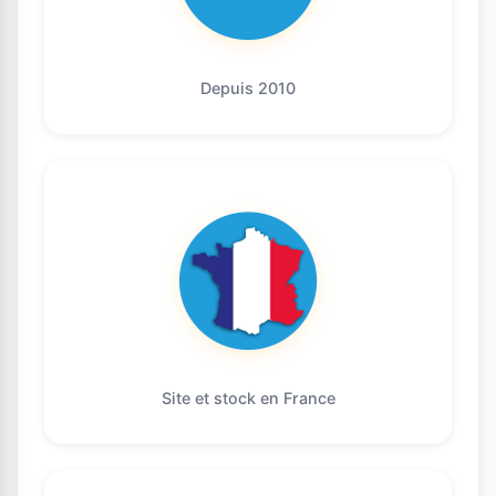
Depuis 2010
Site et stock en France