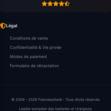
Légal
Conditions de vente
Confidentialité & Vie privée
Modes de paiement
Formulaire de rétractation
© 2009 - 2026 Francebatterie - Tous droits réservés
Leader européen des batteries et chargeurs