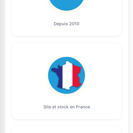
Depuis 2010
Site et stock en France