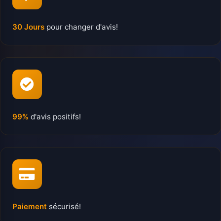
30 Jours
pour changer d'avis!
99%
d'avis positifs!
Paiement
sécurisé!