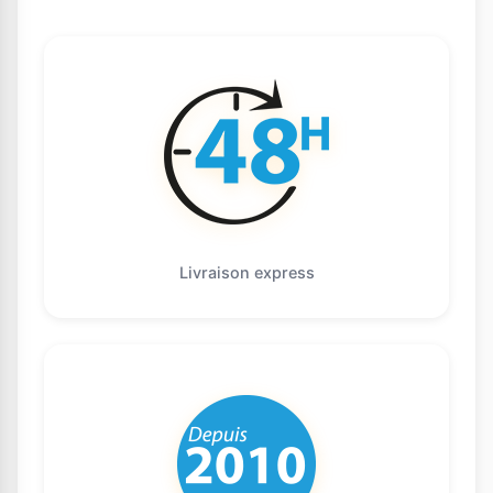
Livraison express