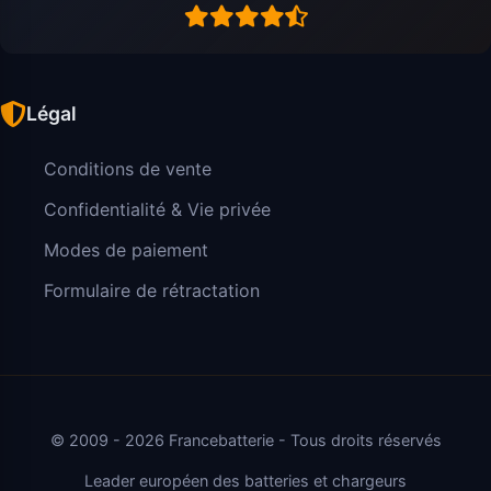
Légal
Conditions de vente
Confidentialité & Vie privée
Modes de paiement
Formulaire de rétractation
© 2009 - 2026 Francebatterie - Tous droits réservés
Leader européen des batteries et chargeurs