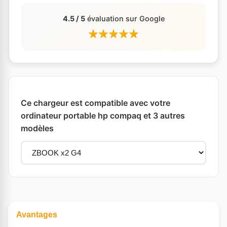
4.5 / 5
évaluation sur Google
Ce chargeur est compatible avec votre
ordinateur portable hp compaq et 3 autres
modèles
Avantages