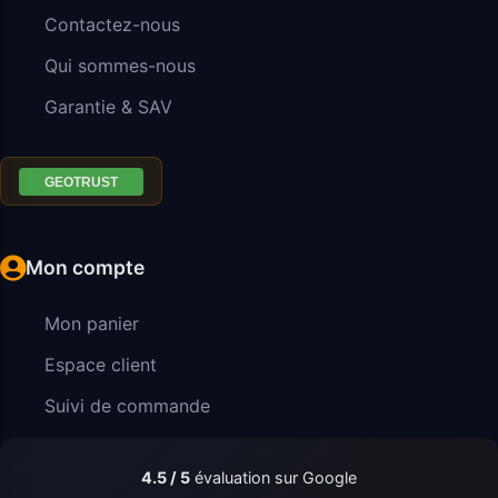
Contactez-nous
Qui sommes-nous
Garantie & SAV
Mon compte
Mon panier
Espace client
Suivi de commande
4.5 / 5
évaluation sur Google