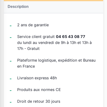
Description
2 ans de garantie
Service client gratuit
04 65 43 08 77
du lundi au vendredi de 9h à 13h et 13h à
17h - Gratuit
Plateforme logistique, expédition et Bureau
en France
Livraison express 48h
Produits aux normes CE
Droit de retour 30 jours