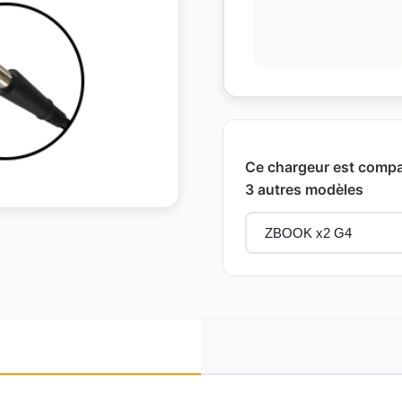
Ce chargeur est compat
3 autres modèles