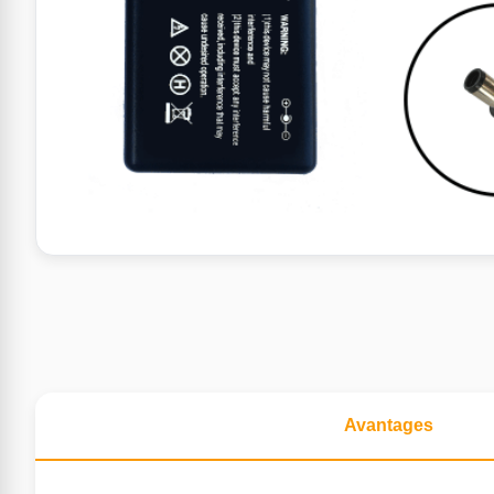
Avantages