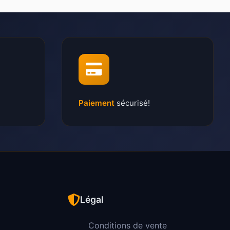
Paiement
sécurisé!
Légal
Conditions de vente