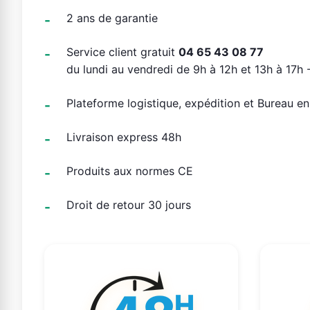
2 ans de garantie
Service client gratuit
04 65 43 08 77
du lundi au vendredi de 9h à 12h et 13h à 17h -
Plateforme logistique, expédition et Bureau e
Livraison express 48h
Produits aux normes CE
Droit de retour 30 jours