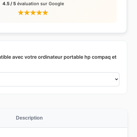
4.5 / 5
évaluation sur Google
ible avec votre ordinateur portable hp compaq et
Description