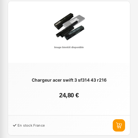
Chargeur acer swift 3 sf314 43 r216
24,80 €
En stock France