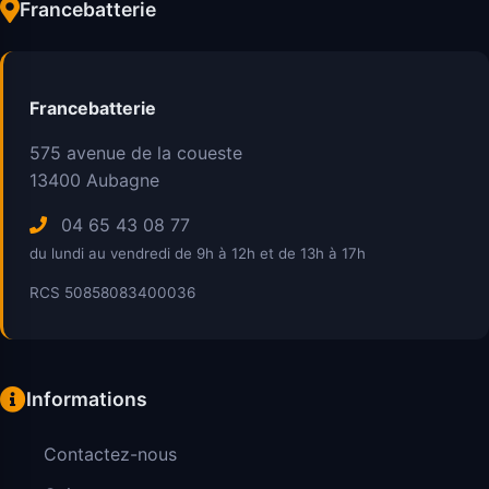
Francebatterie
Francebatterie
575 avenue de la coueste
13400
Aubagne
04 65 43 08 77
du lundi au vendredi de 9h à 12h et de 13h à 17h
RCS 50858083400036
Informations
Contactez-nous