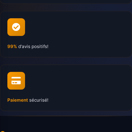
99%
d'avis positifs!
Paiement
sécurisé!