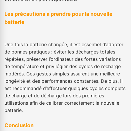
Les précautions à prendre pour la nouvelle
batterie
Une fois la batterie changée, il est essentiel d’adopter
de bonnes pratiques : éviter les décharges totales
répétées, préserver l’ordinateur des fortes variations
de température et privilégier des cycles de recharge
modérés. Ces gestes simples assurent une meilleure
longévité et des performances constantes. De plus, il
est recommandé d’effectuer quelques cycles complets
de charge et de décharge lors des premières
utilisations afin de calibrer correctement la nouvelle
batterie.
Conclusion