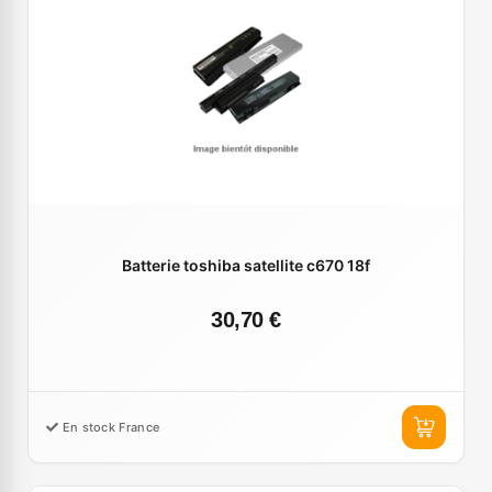
Batterie toshiba satellite c670 18f
30,70 €
En stock France