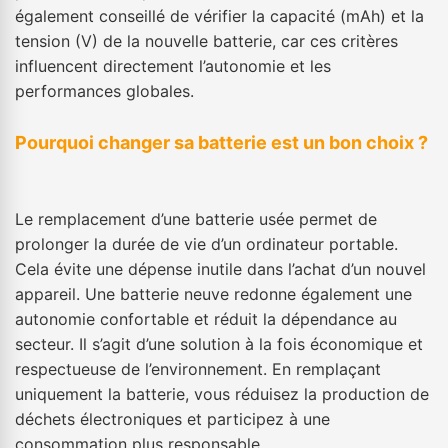
également conseillé de vérifier la capacité (mAh) et la
tension (V) de la nouvelle batterie, car ces critères
influencent directement l’autonomie et les
performances globales.
Pourquoi changer sa batterie est un bon choix ?
Le remplacement d’une batterie usée permet de
prolonger la durée de vie d’un ordinateur portable.
Cela évite une dépense inutile dans l’achat d’un nouvel
appareil. Une batterie neuve redonne également une
autonomie confortable et réduit la dépendance au
secteur. Il s’agit d’une solution à la fois économique et
respectueuse de l’environnement. En remplaçant
uniquement la batterie, vous réduisez la production de
déchets électroniques et participez à une
consommation plus responsable.