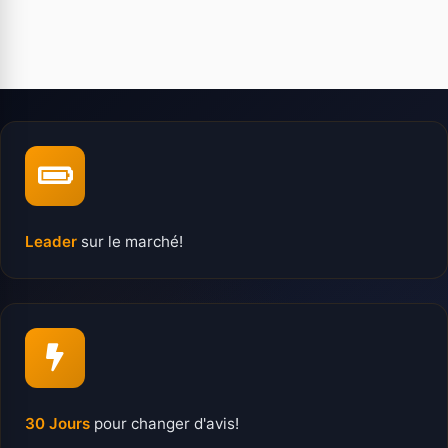
Leader
sur le marché!
30 Jours
pour changer d'avis!