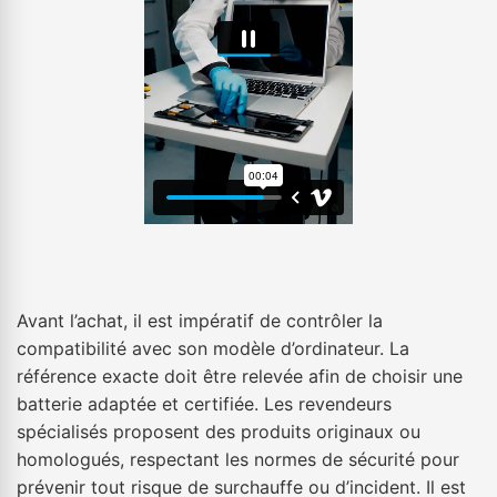
Avant l’achat, il est impératif de contrôler la
compatibilité avec son modèle d’ordinateur. La
référence exacte doit être relevée afin de choisir une
batterie adaptée et certifiée. Les revendeurs
spécialisés proposent des produits originaux ou
homologués, respectant les normes de sécurité pour
prévenir tout risque de surchauffe ou d’incident. Il est