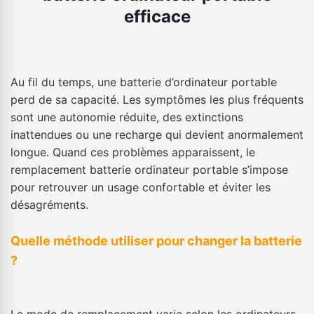
efficace
Au fil du temps, une batterie d’ordinateur portable
perd de sa capacité. Les symptômes les plus fréquents
sont une autonomie réduite, des extinctions
inattendues ou une recharge qui devient anormalement
longue. Quand ces problèmes apparaissent, le
remplacement batterie ordinateur portable s’impose
pour retrouver un usage confortable et éviter les
désagréments.
Quelle méthode utiliser pour changer la batterie
?