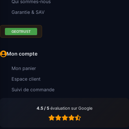
Qui sommes-nous
Garantie & SAV
Mon compte
Mon panier
Espace client
Suivi de commande
4.5 / 5
évaluation sur Google