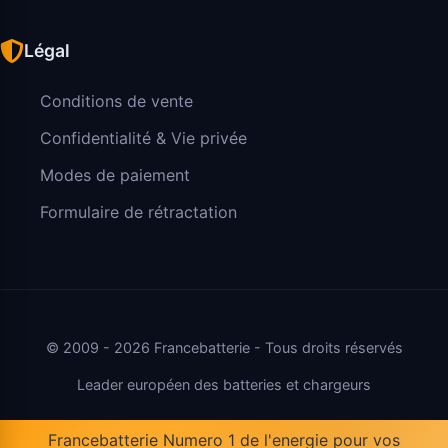
Légal
Conditions de vente
Confidentialité & Vie privée
Modes de paiement
Formulaire de rétractation
© 2009 - 2026 Francebatterie - Tous droits réservés
Leader européen des batteries et chargeurs
Francebatterie Numero 1 de l'energie pour vos