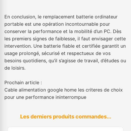
En conclusion, le remplacement batterie ordinateur
portable est une opération incontournable pour
conserver la performance et la mobilité d’un PC. Dès
les premiers signes de faiblesse, il faut envisager cette
intervention. Une batterie fiable et certifiée garantit un
usage prolongé, sécurisé et respectueux de vos
besoins quotidiens, qu’il s’agisse de travail, d’études ou
de loisirs.
Prochain article :
Cable alimentation google home les criteres de choix
pour une performance ininterrompue
Les derniers produits commandes...