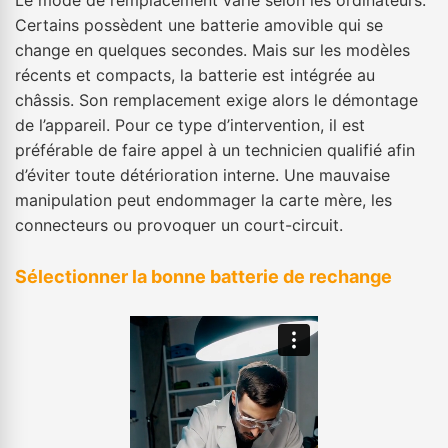
Le mode de remplacement varie selon les ordinateurs.
Certains possèdent une batterie amovible qui se
change en quelques secondes. Mais sur les modèles
récents et compacts, la batterie est intégrée au
châssis. Son remplacement exige alors le démontage
de l’appareil. Pour ce type d’intervention, il est
préférable de faire appel à un technicien qualifié afin
d’éviter toute détérioration interne. Une mauvaise
manipulation peut endommager la carte mère, les
connecteurs ou provoquer un court-circuit.
Sélectionner la bonne batterie de rechange