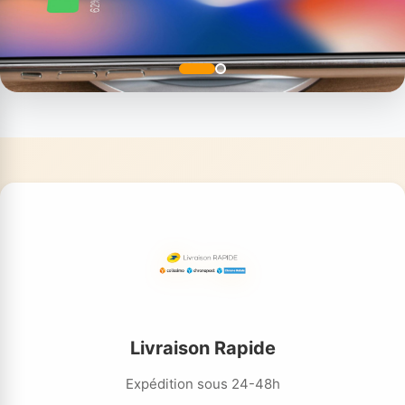
Livraison Rapide
Expédition sous 24-48h