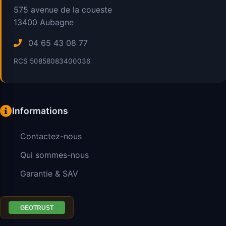
575 avenue de la coueste
13400
Aubagne
04 65 43 08 77
RCS 50858083400036
Informations
Contactez-nous
Qui sommes-nous
Garantie & SAV