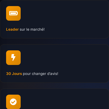
Leader
sur le marché!
30 Jours
pour changer d'avis!