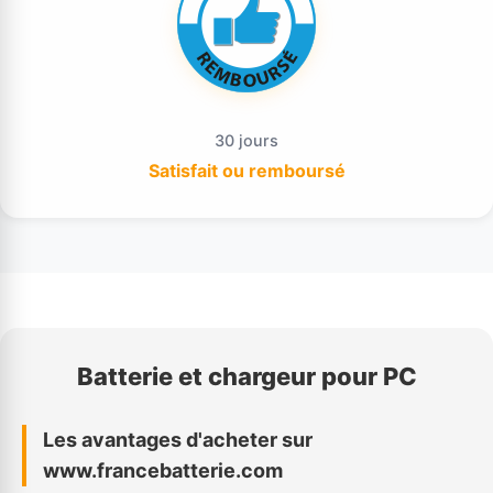
30 jours
Satisfait ou remboursé
Batterie et chargeur pour PC
Les avantages d'acheter sur
www.francebatterie.com