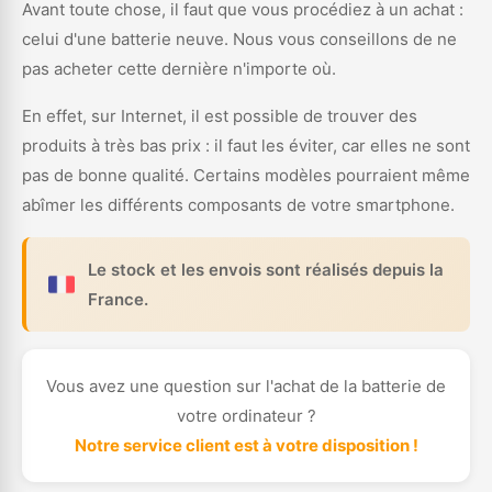
Avant toute chose, il faut que vous procédiez à un achat :
celui d'une batterie neuve. Nous vous conseillons de ne
pas acheter cette dernière n'importe où.
En effet, sur Internet, il est possible de trouver des
produits à très bas prix : il faut les éviter, car elles ne sont
pas de bonne qualité. Certains modèles pourraient même
abîmer les différents composants de votre smartphone.
Le stock et les envois sont réalisés depuis la
France.
Vous avez une question sur l'achat de la batterie de
votre ordinateur ?
Notre service client est à votre disposition !