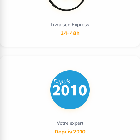
Livraison Express
24-48h
Votre expert
Depuis 2010