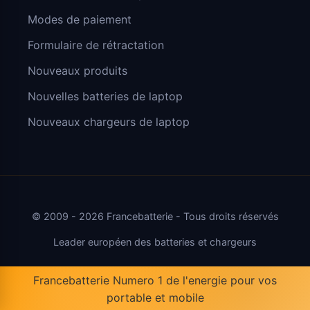
Modes de paiement
Formulaire de rétractation
Nouveaux produits
Nouvelles batteries de laptop
Nouveaux chargeurs de laptop
© 2009 - 2026 Francebatterie - Tous droits réservés
Leader européen des batteries et chargeurs
Francebatterie Numero 1 de l'energie pour vos
portable et mobile