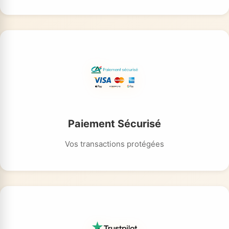
Paiement Sécurisé
Vos transactions protégées