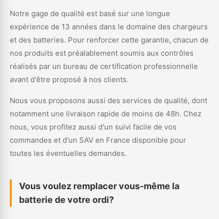
Notre gage de qualité est basé sur une longue
expérience de 13 années dans le domaine des chargeurs
et des batteries. Pour renforcer cette garantie, chacun de
nos produits est préalablement soumis aux contrôles
réalisés par un bureau de certification professionnelle
avant d'être proposé à nos clients.
Nous vous proposons aussi des services de qualité, dont
notamment une livraison rapide de moins de 48h. Chez
nous, vous profitez aussi d'un suivi facile de vos
commandes et d'un SAV en France disponible pour
toutes les éventuelles demandes.
Vous voulez remplacer vous-même la
batterie de votre ordi?