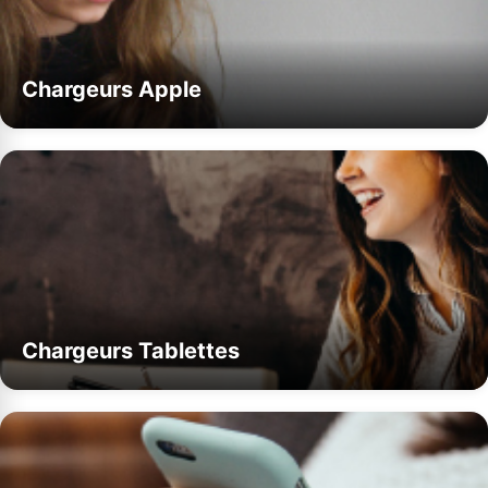
Chargeurs Apple
Chargeurs Tablettes