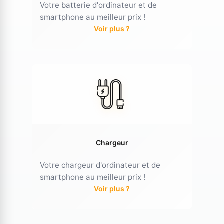
Votre batterie d'ordinateur et de
smartphone au meilleur prix !
Voir plus ?
Chargeur
Votre chargeur d'ordinateur et de
smartphone au meilleur prix !
Voir plus ?