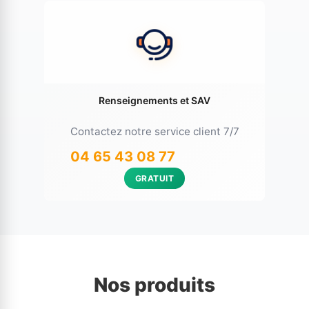
Renseignements et SAV
Contactez notre service client 7/7
04 65 43 08 77
GRATUIT
Nos produits