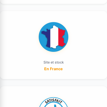
Site et stock
En France