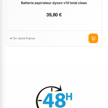
Batterie aspirateur dyson v10 total clean
39,80 €
En stock France