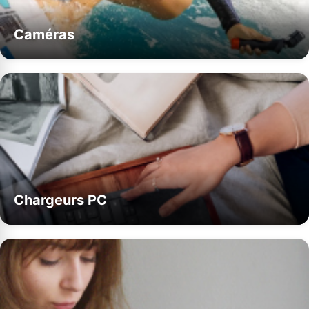
Caméras
Chargeurs PC