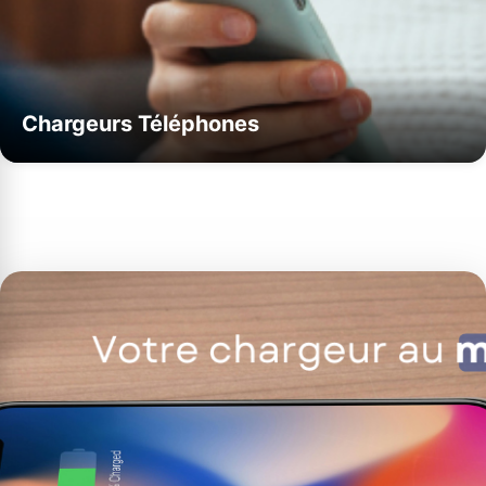
Chargeurs Téléphones