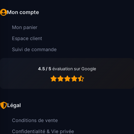
Mon compte
Mon panier
Espace client
Suivi de commande
4.5 / 5
évaluation sur Google
Légal
Conditions de vente
Confidentialité & Vie privée