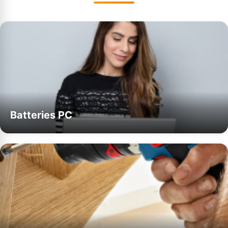
Batteries PC