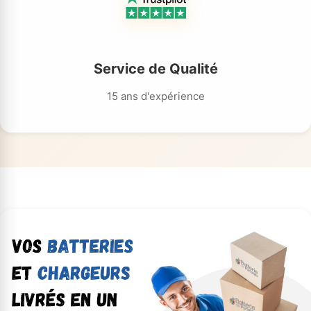
Service de Qualité
15 ans d'expérience