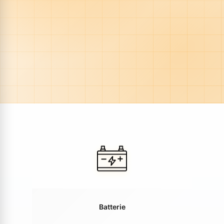
Batterie