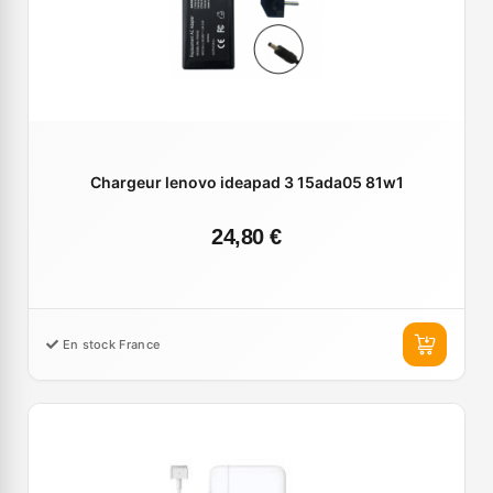
Chargeur lenovo ideapad 3 15ada05 81w1
24,80 €
En stock France