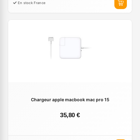
En stock France
Chargeur apple macbook mac pro 15
35,80 €