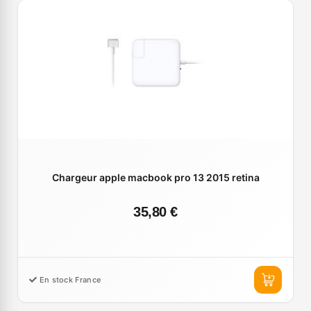
Chargeur apple macbook pro 13 2015 retina
35,80 €
En stock France