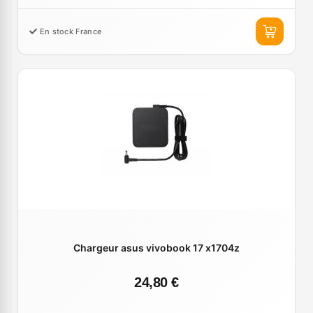
En stock France
Chargeur asus vivobook 17 x1704z
24,80 €