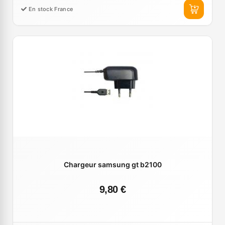
En stock France
Chargeur samsung gt b2100
9,80 €