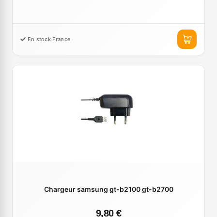
En stock France
Chargeur samsung gt-b2100 gt-b2700
9,80 €