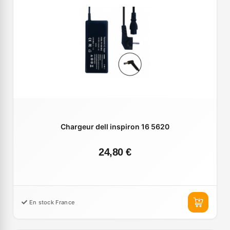
Chargeur dell inspiron 16 5620
24,80 €
En stock France