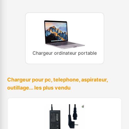
Chargeur ordinateur portable
Chargeur pour pc, telephone, aspirateur,
outillage... les plus vendu