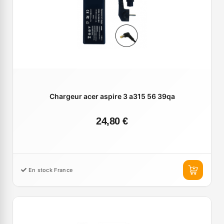
Chargeur acer aspire 3 a315 56 39qa
24,80 €
En stock France