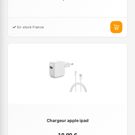
En stock France
Chargeur apple ipad