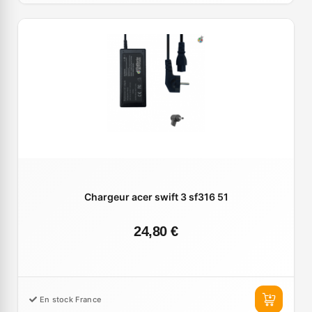
Chargeur acer swift 3 sf316 51
24,80 €
En stock France