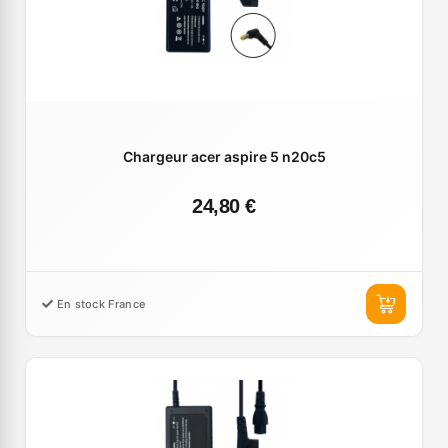
Chargeur acer aspire 5 n20c5
24,80 €
En stock France