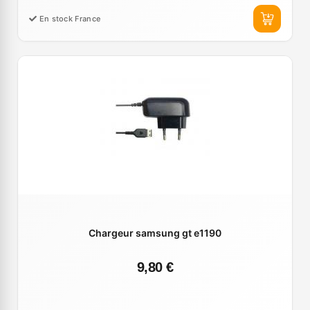
En stock France
Chargeur samsung gt e1190
9,80 €