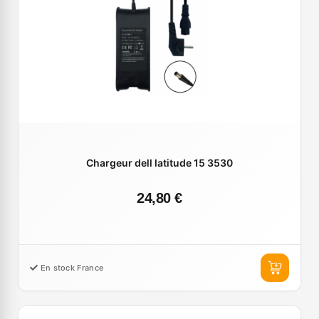
Chargeur dell latitude 15 3530
24,80 €
En stock France