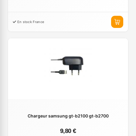
En stock France
Chargeur samsung gt-b2100 gt-b2700
9,80 €