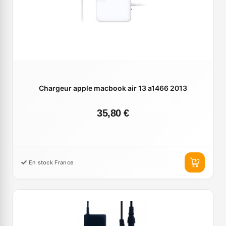
Chargeur apple macbook air 13 a1466 2013
35,80 €
En stock France