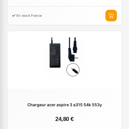
En stock France
Chargeur acer aspire 3 a315 54k 553y
24,80 €