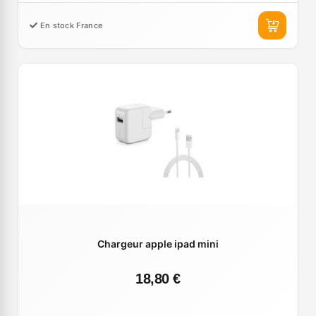
En stock France
Chargeur apple ipad mini
18,80 €