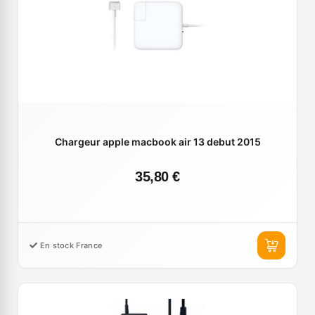
Chargeur apple macbook air 13 debut 2015
35,80 €
En stock France