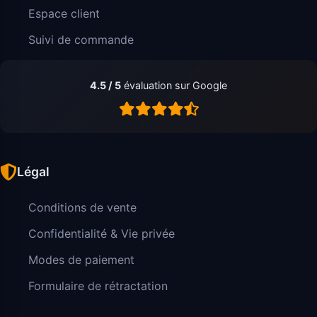
Espace client
Suivi de commande
4.5 / 5
évaluation sur Google
Légal
Conditions de vente
Confidentialité & Vie privée
Modes de paiement
Formulaire de rétractation