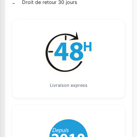
Droit de retour 30 jours
Livraison express