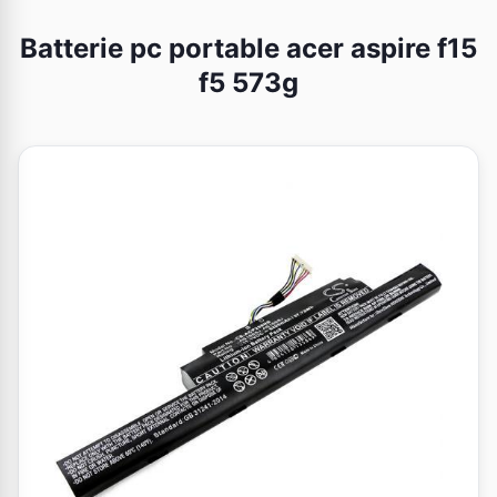
Batterie pc portable acer aspire f15
f5 573g