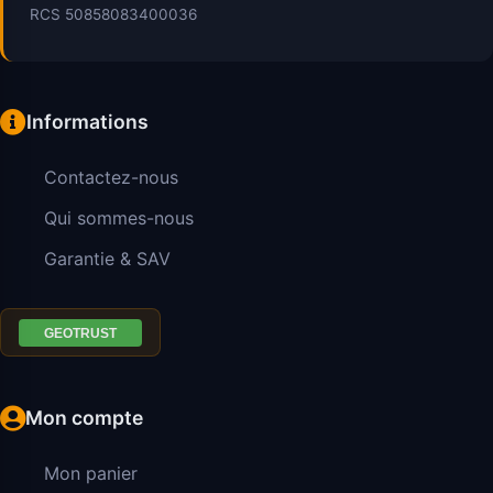
RCS 50858083400036
Informations
Contactez-nous
Qui sommes-nous
Garantie & SAV
Mon compte
Mon panier