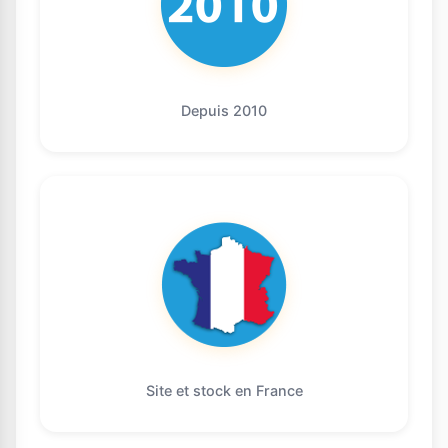
Depuis 2010
Site et stock en France