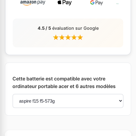
4.5 / 5
évaluation sur Google
Cette batterie est compatible avec votre
ordinateur portable acer et 6 autres modèles