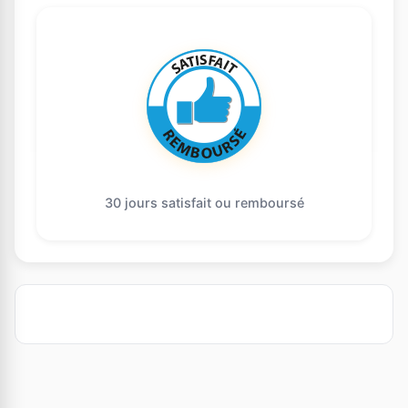
30 jours satisfait ou remboursé