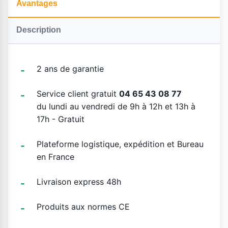
Avantages
Description
2 ans de garantie
Service client gratuit
04 65 43 08 77
du lundi au vendredi de 9h à 12h et 13h à
17h - Gratuit
Plateforme logistique, expédition et Bureau
en France
Livraison express 48h
Produits aux normes CE