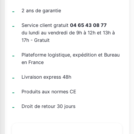
2 ans de garantie
Service client gratuit
04 65 43 08 77
du lundi au vendredi de 9h à 12h et 13h à
17h - Gratuit
Plateforme logistique, expédition et Bureau
en France
Livraison express 48h
Produits aux normes CE
Droit de retour 30 jours