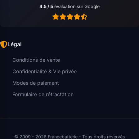
4.5 / 5
évaluation sur Google
Légal
Conditions de vente
Confidentialité & Vie privée
Modes de paiement
Formulaire de rétractation
© 2009 - 2026 Francebatterie - Tous droits réservés