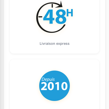
Livraison express