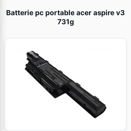
Batterie pc portable acer aspire v3
731g