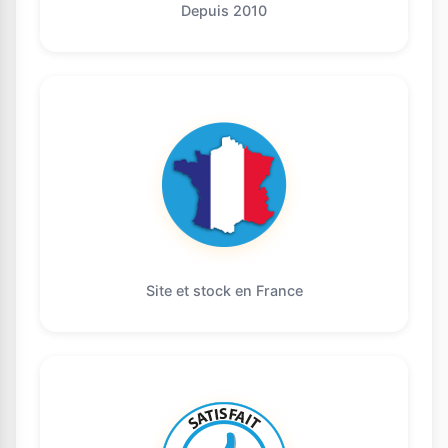
Depuis 2010
Site et stock en France