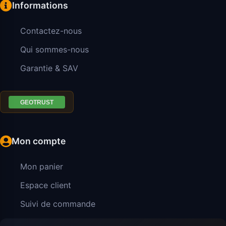
Informations
Contactez-nous
Qui sommes-nous
Garantie & SAV
Mon compte
Mon panier
Espace client
Suivi de commande