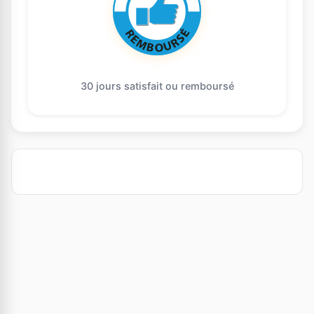
30 jours satisfait ou remboursé