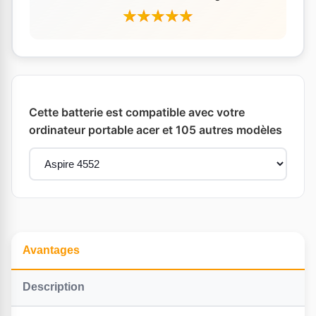
Cette batterie est compatible avec votre
ordinateur portable acer et 105 autres modèles
Avantages
Description