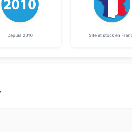
Depuis 2010
Site et stock en Fran
2