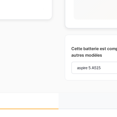
Cette batterie est comp
autres modèles