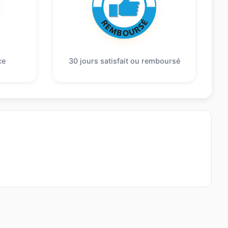
ce
30 jours satisfait ou remboursé