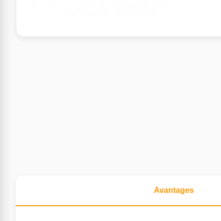
Avantages