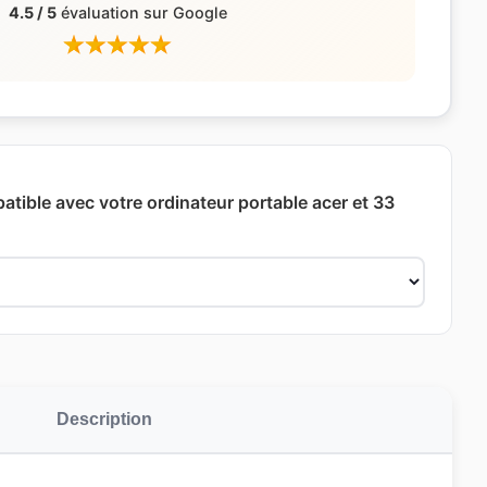
4.5 / 5
évaluation sur Google
atible avec votre ordinateur portable acer et 33
Description