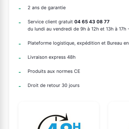
2 ans de garantie
Service client gratuit
04 65 43 08 77
du lundi au vendredi de 9h à 12h et 13h à 17h -
Plateforme logistique, expédition et Bureau e
Livraison express 48h
Produits aux normes CE
Droit de retour 30 jours