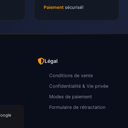
Paiement
sécurisé!
Légal
Conditions de vente
Confidentialité & Vie privée
Modes de paiement
Formulaire de rétractation
Google