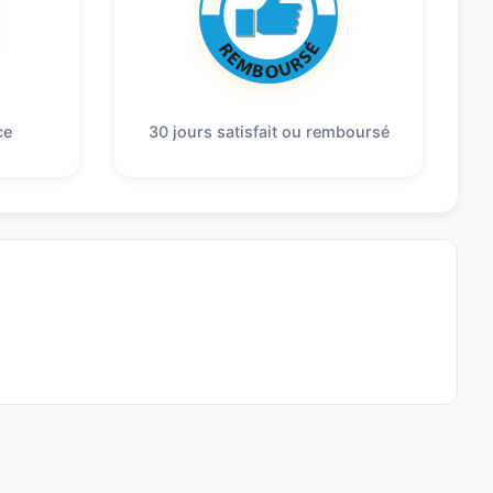
ce
30 jours satisfait ou remboursé