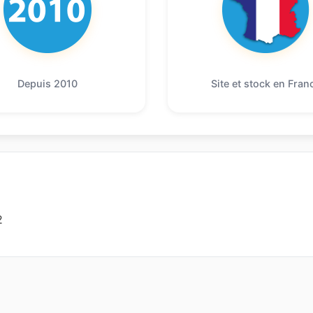
Depuis 2010
Site et stock en Fran
2