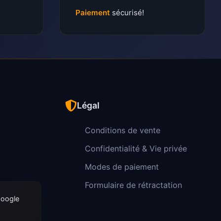
Paiement
sécurisé!
Légal
Conditions de vente
Confidentialité & Vie privée
Modes de paiement
Formulaire de rétractation
Google