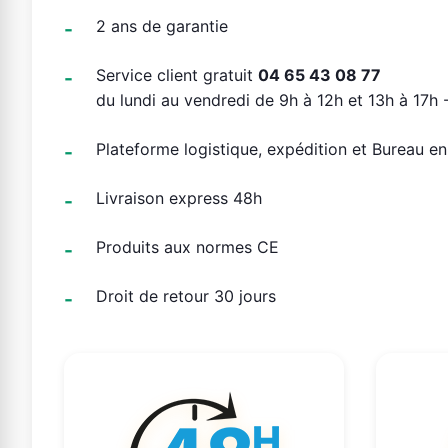
2 ans de garantie
Service client gratuit
04 65 43 08 77
du lundi au vendredi de 9h à 12h et 13h à 17h -
Plateforme logistique, expédition et Bureau e
Livraison express 48h
Produits aux normes CE
Droit de retour 30 jours