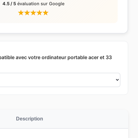
4.5 / 5
évaluation sur Google
atible avec votre ordinateur portable acer et 33
Description