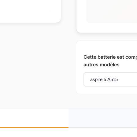
Cette batterie est comp
autres modèles