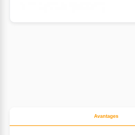
Avantages