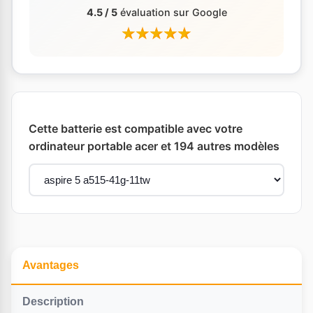
4.5 / 5
évaluation sur Google
Cette batterie est compatible avec votre
ordinateur portable acer et 194 autres modèles
Avantages
Description