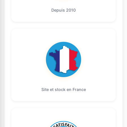
Depuis 2010
Site et stock en France