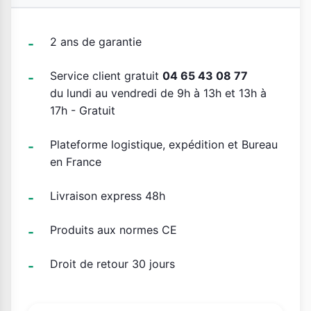
2 ans de garantie
Service client gratuit
04 65 43 08 77
du lundi au vendredi de 9h à 13h et 13h à
17h - Gratuit
Plateforme logistique, expédition et Bureau
en France
Livraison express 48h
Produits aux normes CE
Droit de retour 30 jours