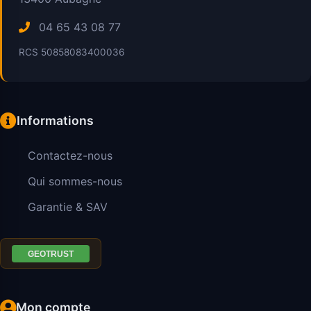
04 65 43 08 77
RCS 50858083400036
Informations
Contactez-nous
Qui sommes-nous
Garantie & SAV
Mon compte