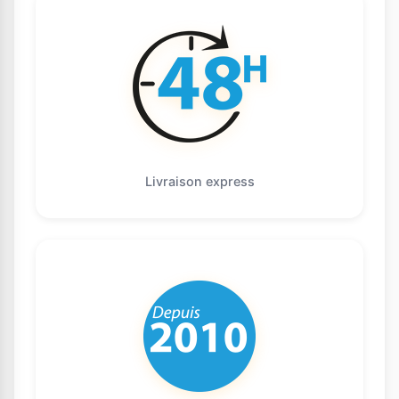
Livraison express