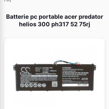
Batterie pc portable acer predator
helios 300 ph317 52 75rj