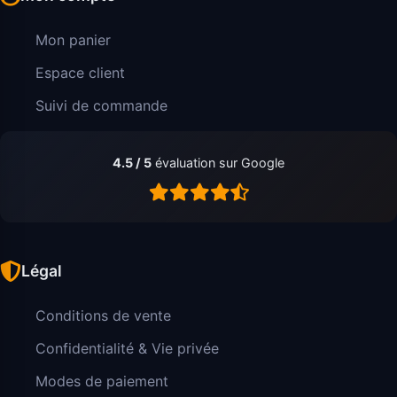
Mon panier
Espace client
Suivi de commande
4.5 / 5
évaluation sur Google
Légal
Conditions de vente
Confidentialité & Vie privée
Modes de paiement