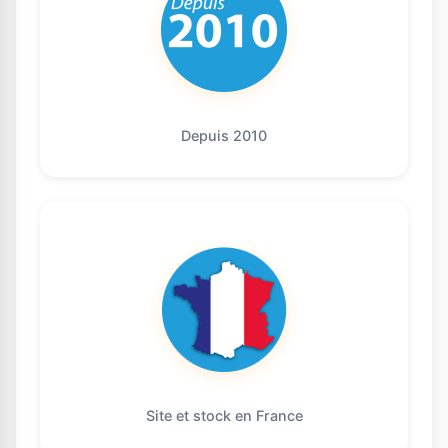
Depuis 2010
Site et stock en France