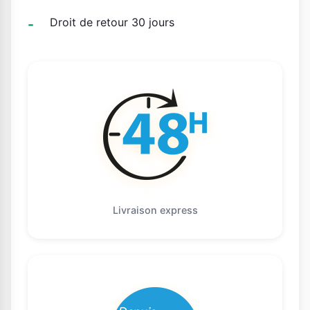
Droit de retour 30 jours
Livraison express