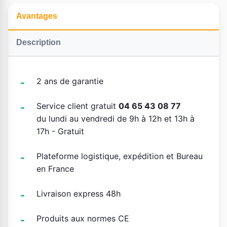
Avantages
Description
2 ans de garantie
Service client gratuit
04 65 43 08 77
du lundi au vendredi de 9h à 12h et 13h à
17h - Gratuit
Plateforme logistique, expédition et Bureau
en France
Livraison express 48h
Produits aux normes CE