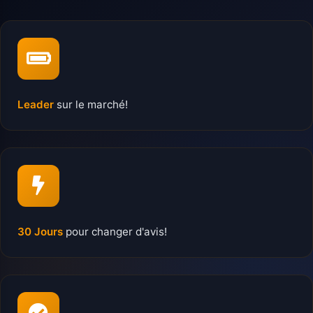
Leader
sur le marché!
30 Jours
pour changer d'avis!