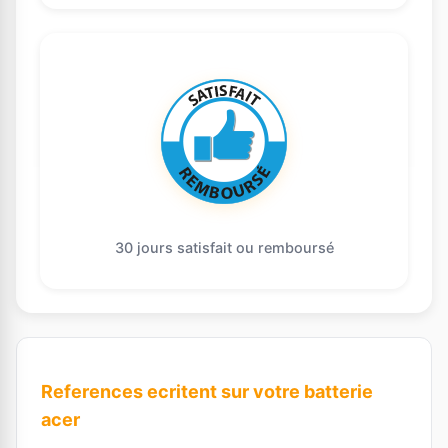
30 jours satisfait ou remboursé
References ecritent sur votre batterie
acer