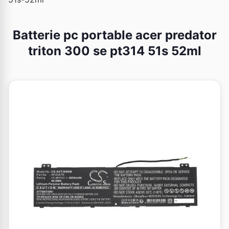
Batterie pc portable acer predator
triton 300 se pt314 51s 52ml