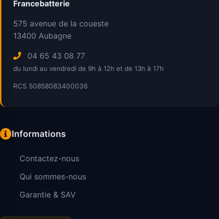
Francebatterie
575 avenue de la coueste
13400
Aubagne
04 65 43 08 77
du lundi au vendredi de 9h à 12h et de 13h à 17h
RCS 50858083400036
Informations
Contactez-nous
Qui sommes-nous
Garantie & SAV