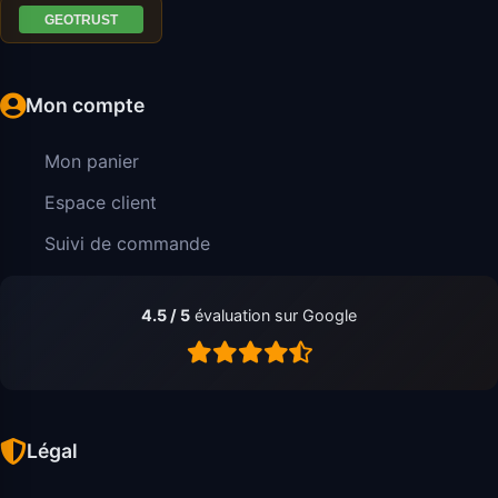
Mon compte
Mon panier
Espace client
Suivi de commande
4.5 / 5
évaluation sur Google
Légal