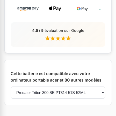
4.5 / 5
évaluation sur Google
Cette batterie est compatible avec votre
ordinateur portable acer et 80 autres modèles