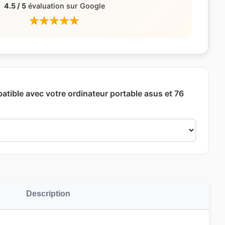
4.5 / 5
évaluation sur Google
patible avec votre ordinateur portable asus et 76
Description