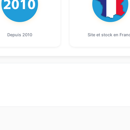
Depuis 2010
Site et stock en Fran