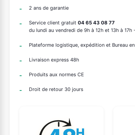
2 ans de garantie
Service client gratuit
04 65 43 08 77
du lundi au vendredi de 9h à 12h et 13h à 17h -
Plateforme logistique, expédition et Bureau e
Livraison express 48h
Produits aux normes CE
Droit de retour 30 jours