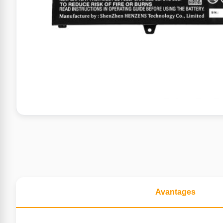
Avantages