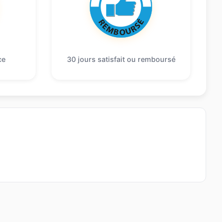
ce
30 jours satisfait ou remboursé