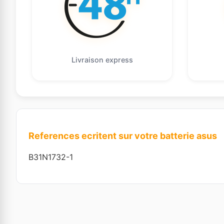
Livraison express
References ecritent sur votre batterie asus
B31N1732-1