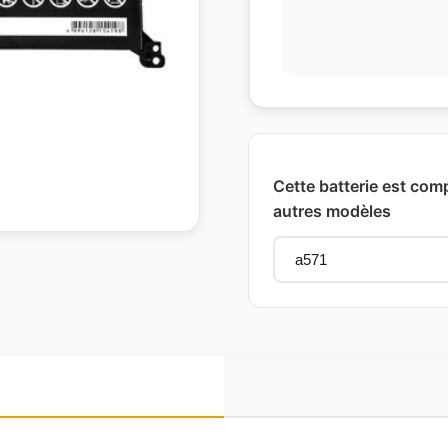
Cette batterie est com
autres modèles