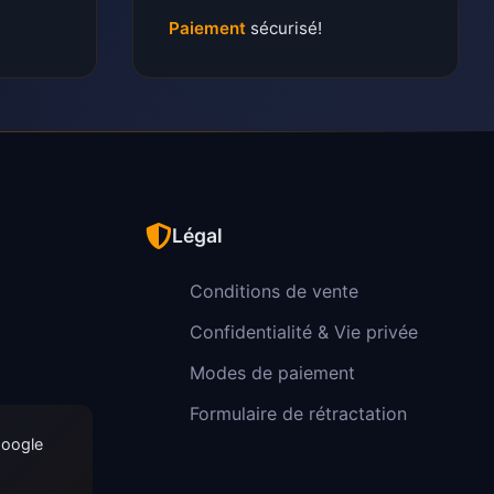
Paiement
sécurisé!
Légal
Conditions de vente
Confidentialité & Vie privée
Modes de paiement
Formulaire de rétractation
Google