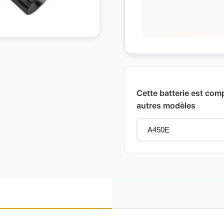
Cette batterie est com
autres modèles