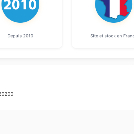
Depuis 2010
Site et stock en Fran
20200