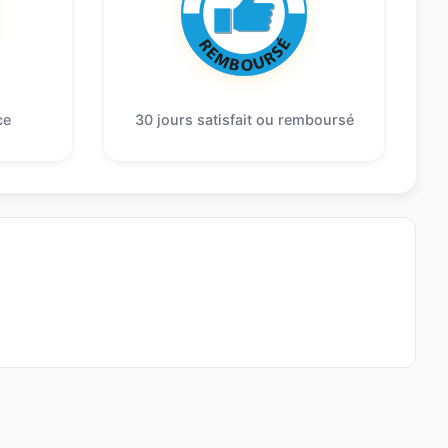
ce
30 jours satisfait ou remboursé