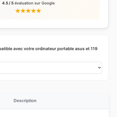
4.5 / 5
évaluation sur Google
patible avec votre ordinateur portable asus et 119
Description