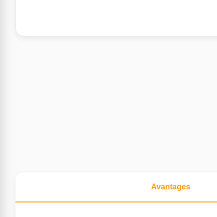
Avantages