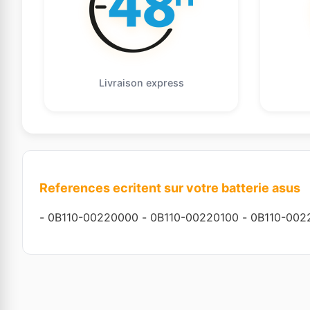
Livraison express
References ecritent sur votre batterie asus
-
0B110-00220000
-
0B110-00220100
-
0B110-002