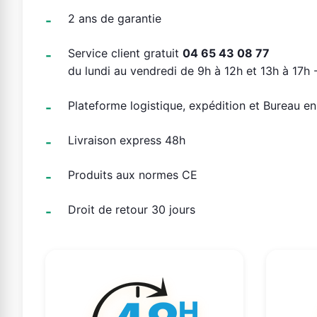
2 ans de garantie
Service client gratuit
04 65 43 08 77
du lundi au vendredi de 9h à 12h et 13h à 17h -
Plateforme logistique, expédition et Bureau e
Livraison express 48h
Produits aux normes CE
Droit de retour 30 jours