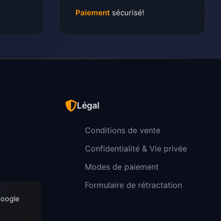
Paiement
sécurisé!
Légal
Conditions de vente
Confidentialité & Vie privée
Modes de paiement
Formulaire de rétractation
Google