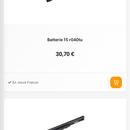
Batterie 15 r040tu
30,70 €
En stock France