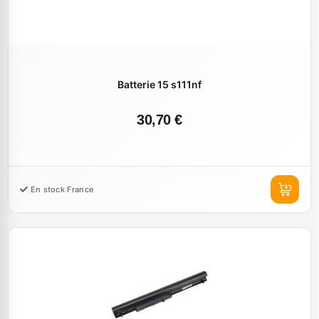
Batterie 15 s111nf
30,70 €
En stock France