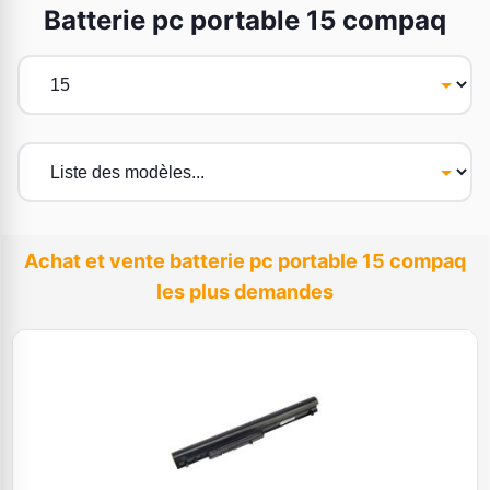
Batterie pc portable 15 compaq
Achat et vente batterie pc portable 15 compaq
les plus demandes