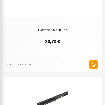
Batterie 15 s015nf
30,70 €
En stock France