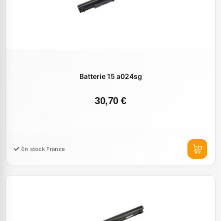
Batterie 15 a024sg
30,70 €
En stock France