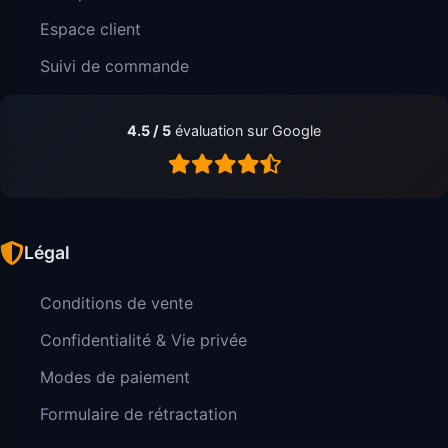
Espace client
Suivi de commande
4.5 / 5
évaluation sur Google
Légal
Conditions de vente
Confidentialité & Vie privée
Modes de paiement
Formulaire de rétractation