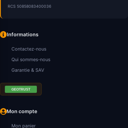
RCS 50858083400036
Informations
Contactez-nous
Qui sommes-nous
Garantie & SAV
Mon compte
Mon panier