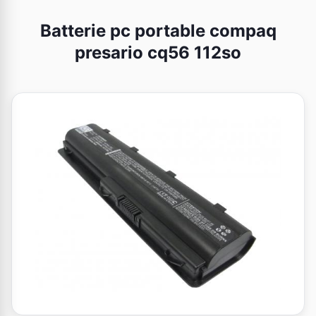
Batterie pc portable compaq
presario cq56 112so