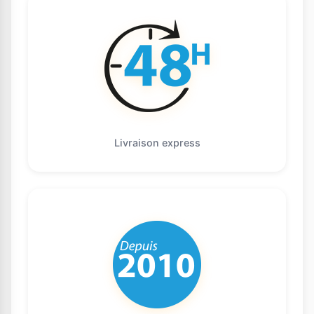
Livraison express