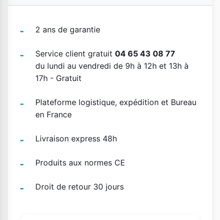
2 ans de garantie
Service client gratuit
04 65 43 08 77
du lundi au vendredi de 9h à 12h et 13h à
17h - Gratuit
Plateforme logistique, expédition et Bureau
en France
Livraison express 48h
Produits aux normes CE
Droit de retour 30 jours