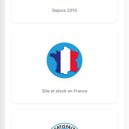
Depuis 2010
Site et stock en France