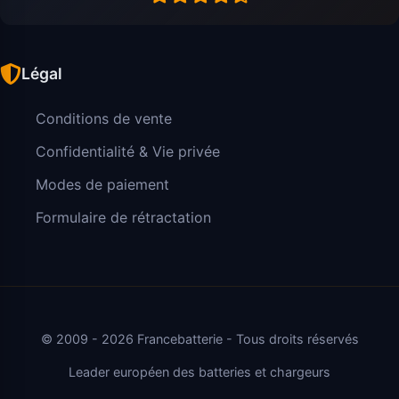
Légal
Conditions de vente
Confidentialité & Vie privée
Modes de paiement
Formulaire de rétractation
© 2009 - 2026 Francebatterie - Tous droits réservés
Leader européen des batteries et chargeurs