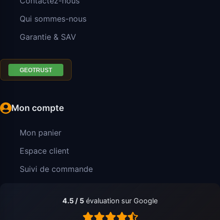
Contactez-nous
Qui sommes-nous
Garantie & SAV
Mon compte
Mon panier
Espace client
Suivi de commande
4.5 / 5
évaluation sur Google