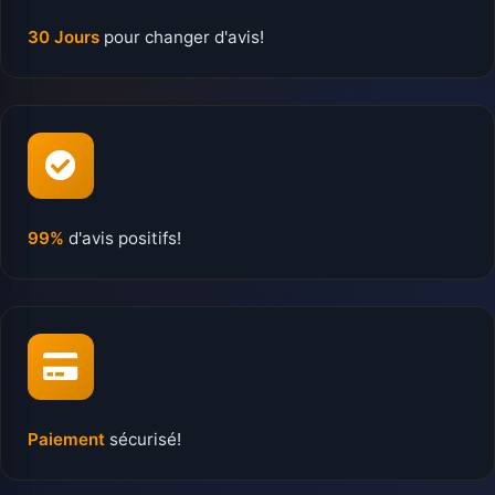
30 Jours
pour changer d'avis!
99%
d'avis positifs!
Paiement
sécurisé!