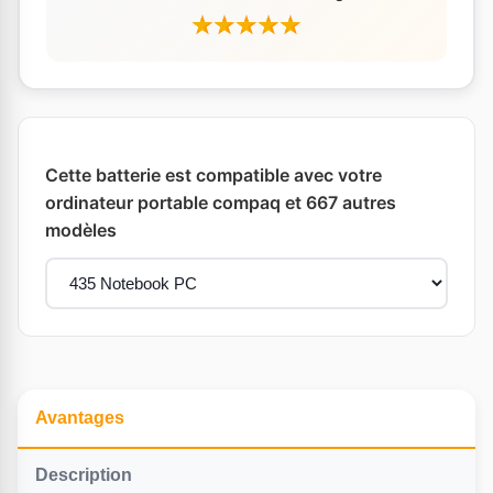
Cette batterie est compatible avec votre
ordinateur portable compaq et 667 autres
modèles
Avantages
Description