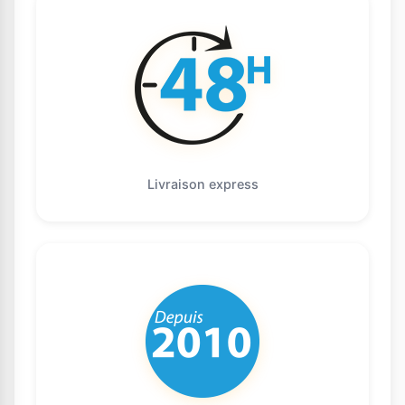
Livraison express