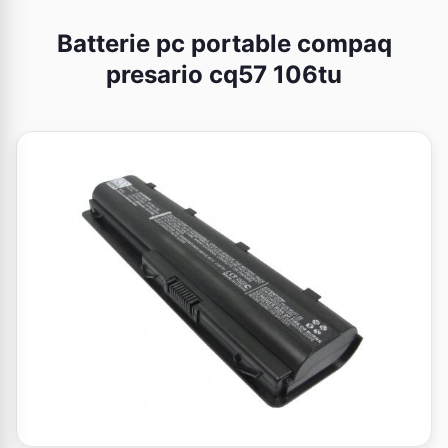
Batterie pc portable compaq
presario cq57 106tu