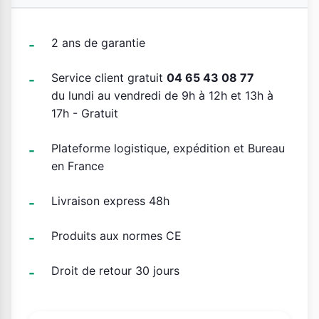
2 ans de garantie
Service client gratuit
04 65 43 08 77
du lundi au vendredi de 9h à 12h et 13h à
17h - Gratuit
Plateforme logistique, expédition et Bureau
en France
Livraison express 48h
Produits aux normes CE
Droit de retour 30 jours