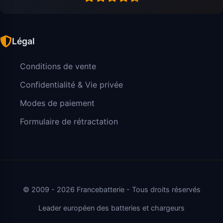
Légal
Conditions de vente
Confidentialité & Vie privée
Modes de paiement
Formulaire de rétractation
© 2009 - 2026 Francebatterie - Tous droits réservés
Leader européen des batteries et chargeurs