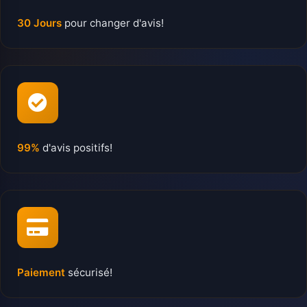
30 Jours
pour changer d'avis!
99%
d'avis positifs!
Paiement
sécurisé!