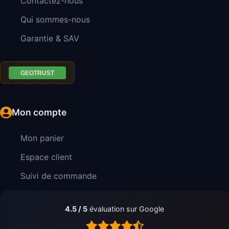
Contactez-nous
Qui sommes-nous
Garantie & SAV
Mon compte
Mon panier
Espace client
Suivi de commande
4.5 / 5
évaluation sur Google