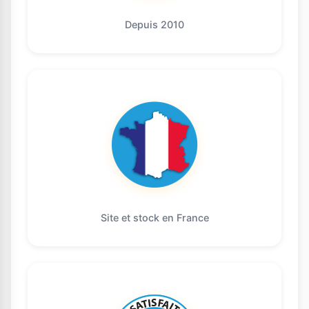
Depuis 2010
Site et stock en France