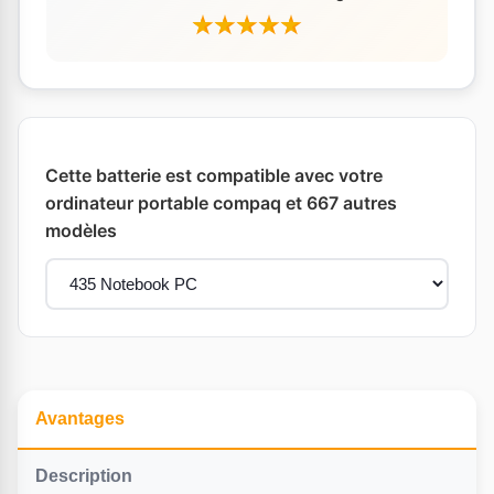
Cette batterie est compatible avec votre
ordinateur portable compaq et 667 autres
modèles
Avantages
Description