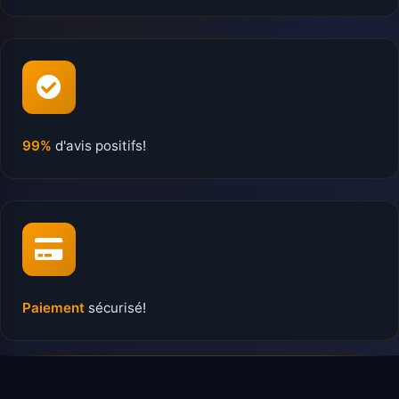
99%
d'avis positifs!
Paiement
sécurisé!