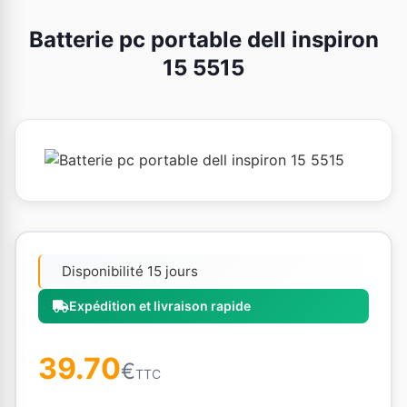
Batterie pc portable dell inspiron
15 5515
Disponibilité 15 jours
Expédition et livraison rapide
39.70
€
TTC