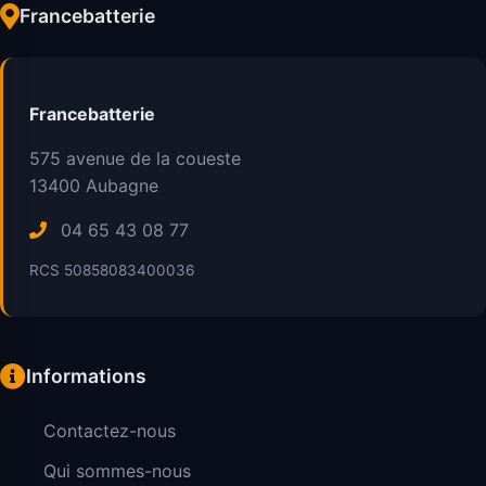
Francebatterie
Francebatterie
575 avenue de la coueste
13400
Aubagne
04 65 43 08 77
RCS 50858083400036
Informations
Contactez-nous
Qui sommes-nous