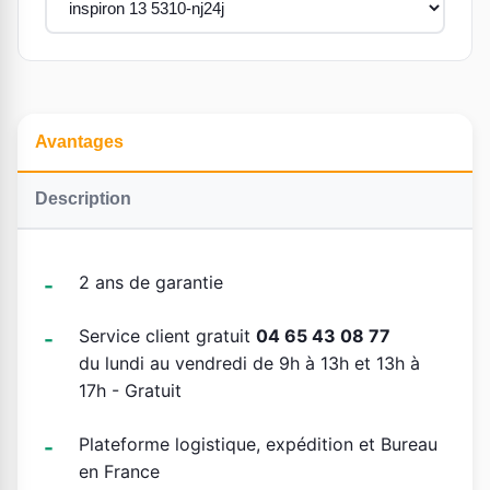
Avantages
Description
2 ans de garantie
Service client gratuit
04 65 43 08 77
du lundi au vendredi de 9h à 13h et 13h à
17h - Gratuit
Plateforme logistique, expédition et Bureau
en France