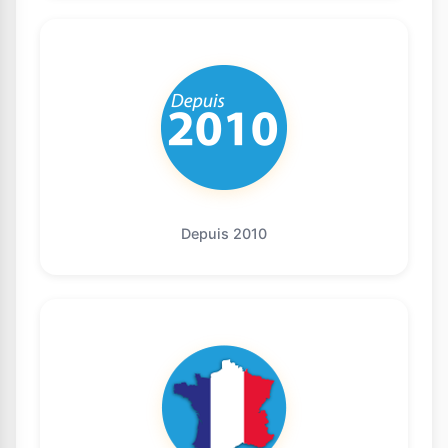
Depuis 2010