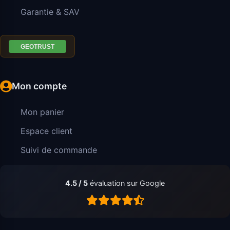
Garantie & SAV
Mon compte
Mon panier
Espace client
Suivi de commande
4.5 / 5
évaluation sur Google