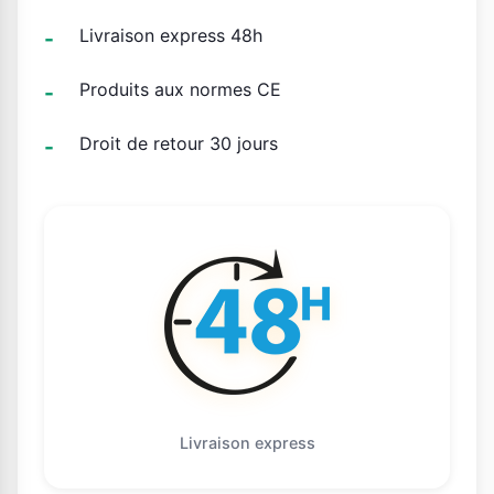
Livraison express 48h
Produits aux normes CE
Droit de retour 30 jours
Livraison express