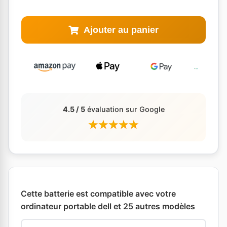
Ajouter au panier
4.5 / 5
évaluation sur Google
Cette batterie est compatible avec votre
ordinateur portable dell et 25 autres modèles