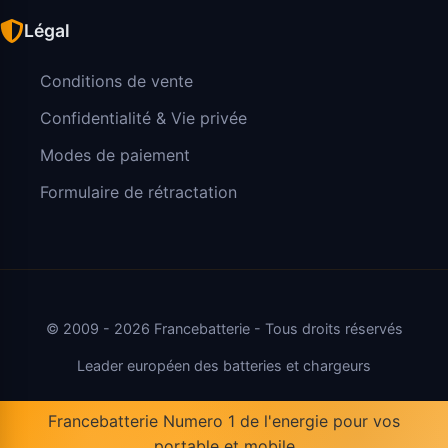
Légal
Conditions de vente
Confidentialité & Vie privée
Modes de paiement
Formulaire de rétractation
© 2009 - 2026 Francebatterie - Tous droits réservés
Leader européen des batteries et chargeurs
Francebatterie Numero 1 de l'energie pour vos
portable et mobile