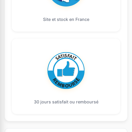
Site et stock en France
30 jours satisfait ou remboursé