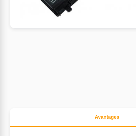
Avantages