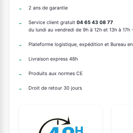
2 ans de garantie
Service client gratuit
04 65 43 08 77
du lundi au vendredi de 9h à 12h et 13h à 17h -
Plateforme logistique, expédition et Bureau e
Livraison express 48h
Produits aux normes CE
Droit de retour 30 jours