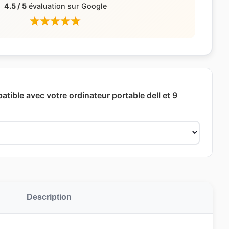
4.5 / 5
évaluation sur Google
atible avec votre ordinateur portable dell et 9
Description