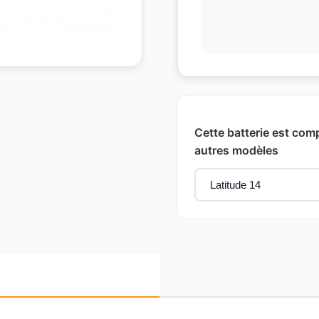
Cette batterie est comp
autres modèles