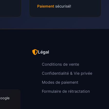
Paiement
sécurisé!
Légal
Conditions de vente
Confidentialité & Vie privée
Modes de paiement
Formulaire de rétractation
Google