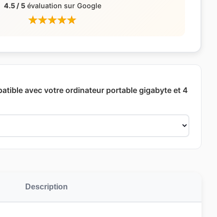
4.5 / 5
évaluation sur Google
atible avec votre ordinateur portable gigabyte et 4
Description