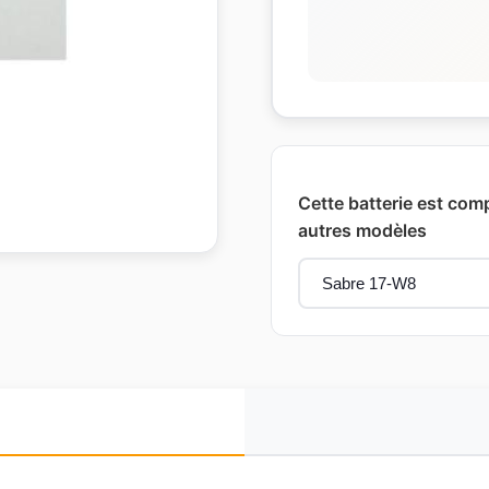
Cette batterie est comp
autres modèles