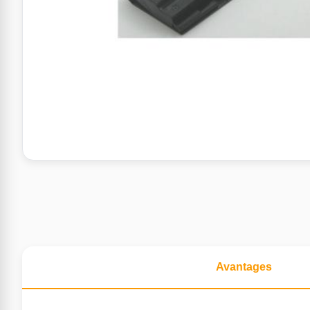
Avantages