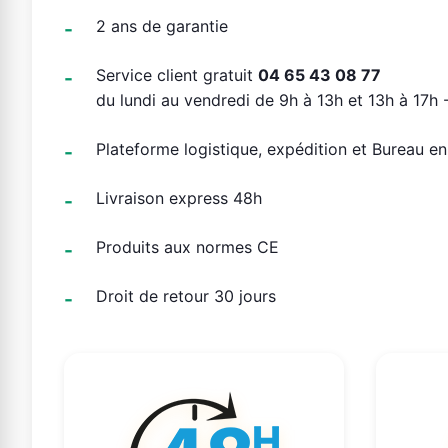
2 ans de garantie
Service client gratuit
04 65 43 08 77
du lundi au vendredi de 9h à 13h et 13h à 17h -
Plateforme logistique, expédition et Bureau e
Livraison express 48h
Produits aux normes CE
Droit de retour 30 jours