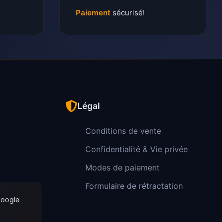
Paiement
sécurisé!
Légal
Conditions de vente
Confidentialité & Vie privée
Modes de paiement
Formulaire de rétractation
Google