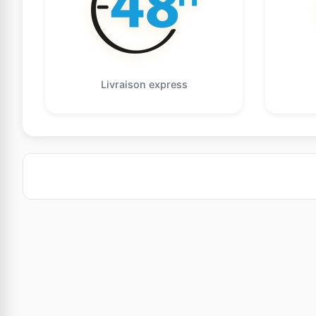
Livraison express