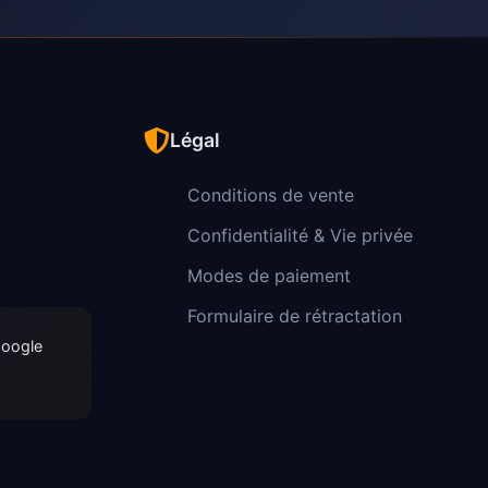
Légal
Conditions de vente
Confidentialité & Vie privée
Modes de paiement
Formulaire de rétractation
Google