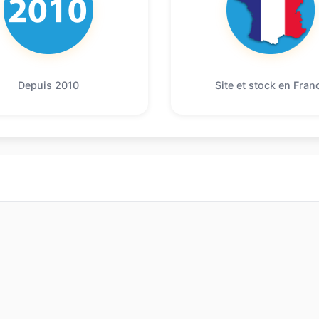
Depuis 2010
Site et stock en Fran