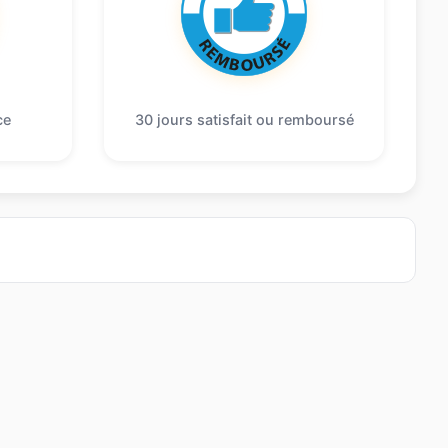
ce
30 jours satisfait ou remboursé