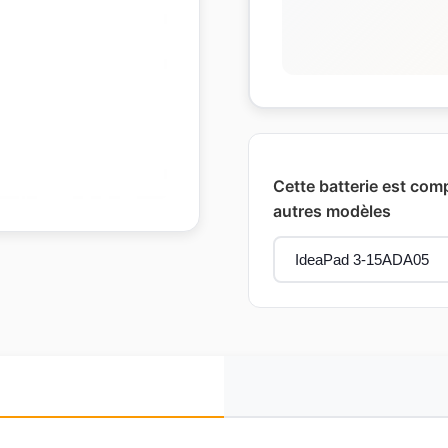
Cette batterie est comp
autres modèles