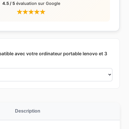
4.5 / 5
évaluation sur Google
atible avec votre ordinateur portable lenovo et 3
Description