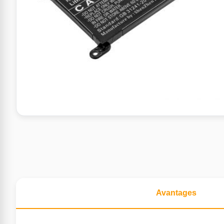
Avantages