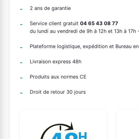
2 ans de garantie
Service client gratuit
04 65 43 08 77
du lundi au vendredi de 9h à 12h et 13h à 17h -
Plateforme logistique, expédition et Bureau e
Livraison express 48h
Produits aux normes CE
Droit de retour 30 jours