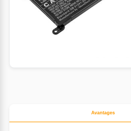
Avantages