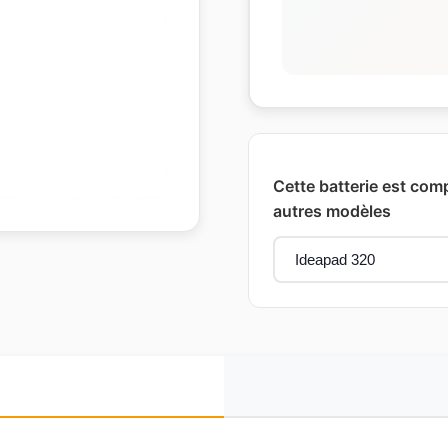
Cette batterie est comp
autres modèles