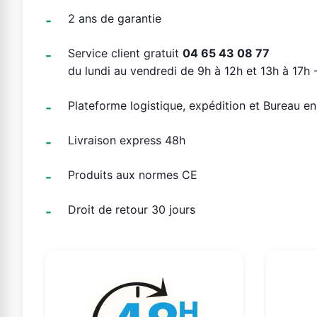
2 ans de garantie
Service client gratuit
04 65 43 08 77
du lundi au vendredi de 9h à 12h et 13h à 17h -
Plateforme logistique, expédition et Bureau e
Livraison express 48h
Produits aux normes CE
Droit de retour 30 jours