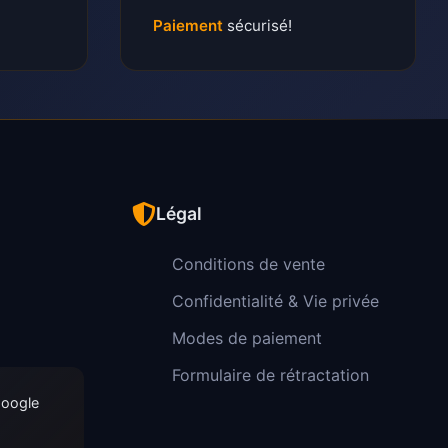
Paiement
sécurisé!
Légal
Conditions de vente
Confidentialité & Vie privée
Modes de paiement
Formulaire de rétractation
Google