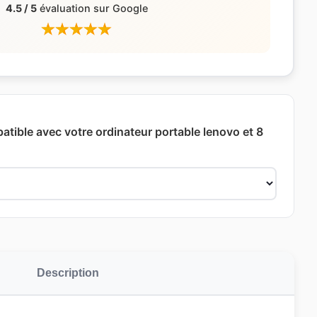
4.5 / 5
évaluation sur Google
atible avec votre ordinateur portable lenovo et 8
Description