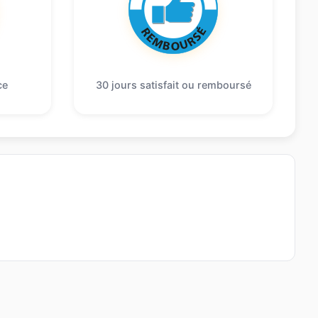
ce
30 jours satisfait ou remboursé