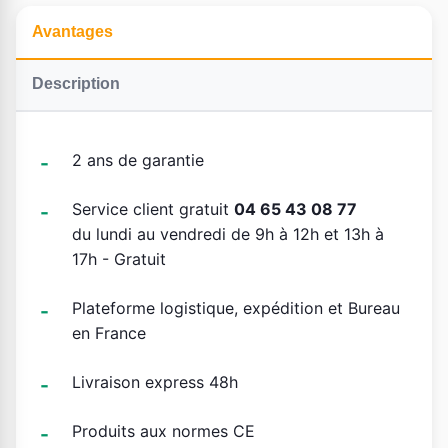
Avantages
Description
2 ans de garantie
Service client gratuit
04 65 43 08 77
du lundi au vendredi de 9h à 12h et 13h à
17h - Gratuit
Plateforme logistique, expédition et Bureau
en France
Livraison express 48h
Produits aux normes CE