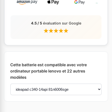
4.5 / 5
évaluation sur Google
Cette batterie est compatible avec votre
ordinateur portable lenovo et 22 autres
modèles