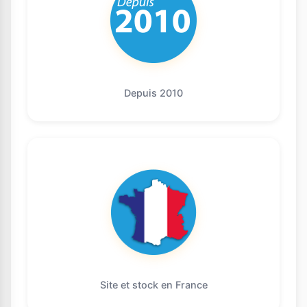
Depuis 2010
Site et stock en France