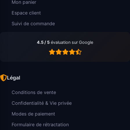
Mon panier
Espace client
Suivi de commande
4.5 / 5
évaluation sur Google
Légal
Conditions de vente
Confidentialité & Vie privée
Modes de paiement
Formulaire de rétractation