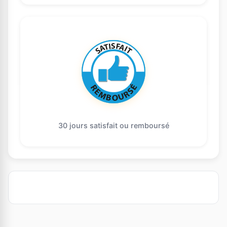
30 jours satisfait ou remboursé