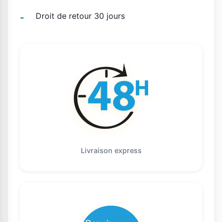
Droit de retour 30 jours
Livraison express