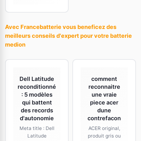
Avec Francebatterie vous beneficez des
meilleurs conseils d'expert pour votre batterie
medion
Dell Latitude
comment
reconditionné
reconnaitre
: 5 modèles
une vraie
qui battent
piece acer
des records
dune
d'autonomie
contrefacon
Meta title : Dell
ACER original,
Latitude
produit gris ou