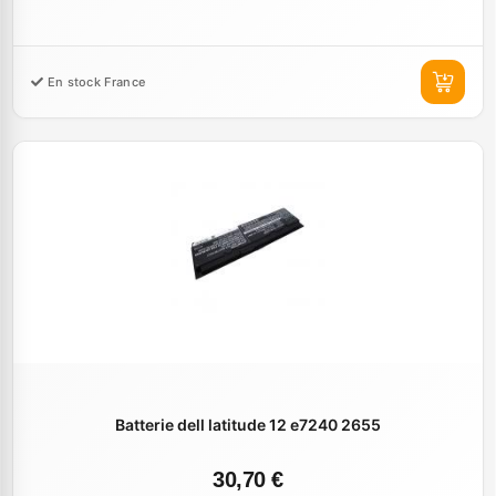
En stock France
Batterie dell latitude 12 e7240 2655
30,70 €