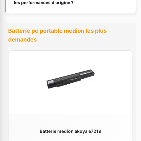
les performances d'origine ?
Batterie pc portable medion les plus
demandes
Batterie medion akoya e7219