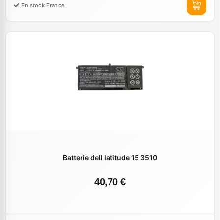
En stock France
Batterie dell latitude 15 3510
40,70 €