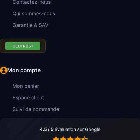
Contactez-nous
Qui sommes-nous
Garantie & SAV
Mon compte
Mon panier
Espace client
Suivi de commande
4.5 / 5
évaluation sur Google