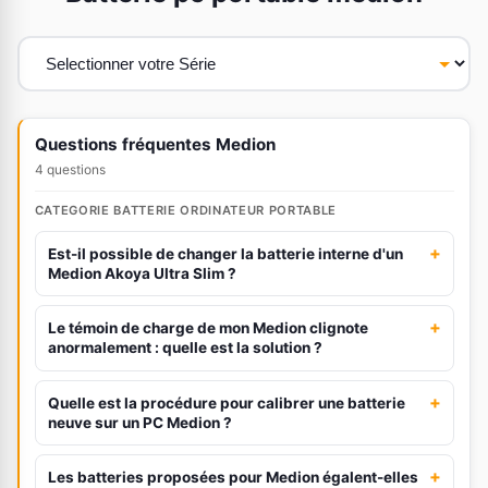
Questions fréquentes Medion
4 questions
CATEGORIE BATTERIE ORDINATEUR PORTABLE
+
Est-il possible de changer la batterie interne d'un
Medion Akoya Ultra Slim ?
+
Le témoin de charge de mon Medion clignote
anormalement : quelle est la solution ?
+
Quelle est la procédure pour calibrer une batterie
neuve sur un PC Medion ?
+
Les batteries proposées pour Medion égalent-elles