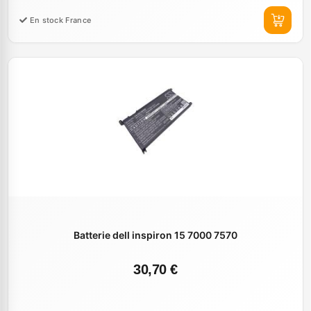
En stock France
Batterie dell inspiron 15 7000 7570
30,70 €