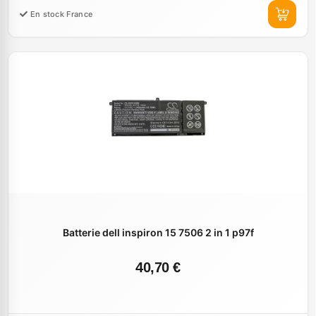
En stock France
Batterie dell inspiron 15 7506 2 in 1 p97f
40,70 €