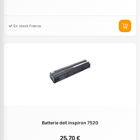
En stock France
Batterie dell inspiron 7520
25,70 €