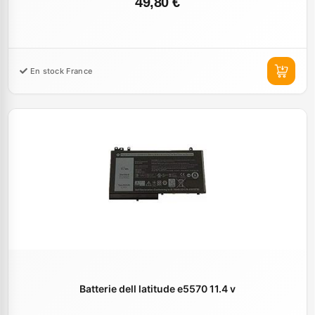
49,80 €
En stock France
Batterie dell latitude e5570 11.4 v