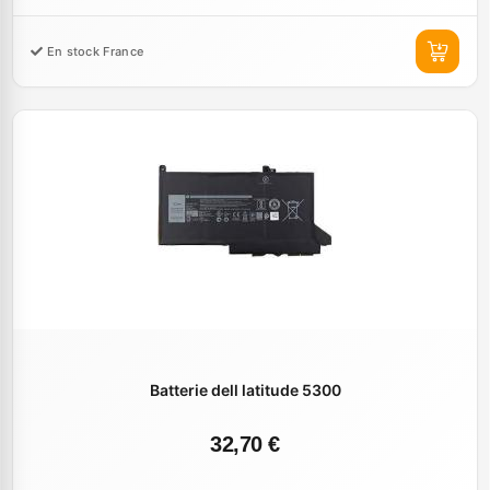
En stock France
Batterie dell latitude 5300
32,70 €