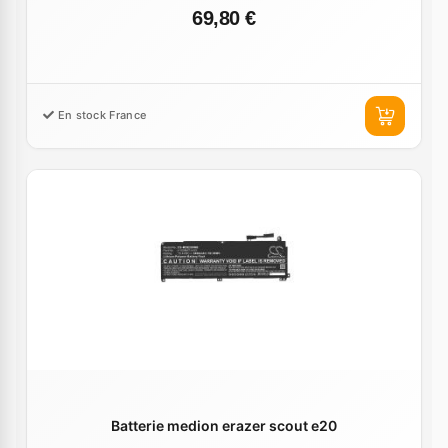
69,80 €
En stock France
Batterie medion erazer scout e20