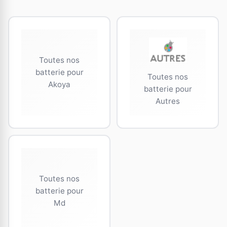
Toutes nos
batterie pour
Toutes nos
Akoya
batterie pour
Autres
Toutes nos
batterie pour
Md