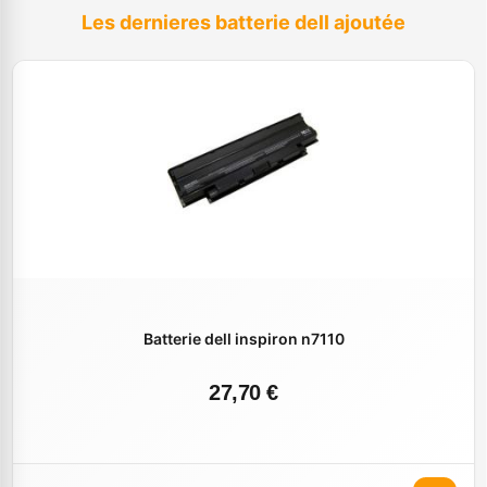
Les dernieres batterie dell ajoutée
Batterie dell inspiron n7110
27,70 €