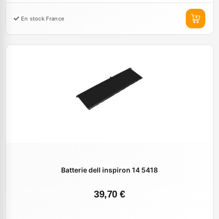
En stock France
Batterie dell inspiron 14 5418
39,70 €