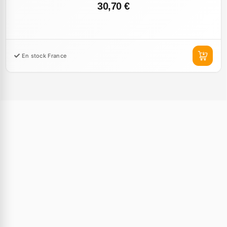
30,70 €
En stock France