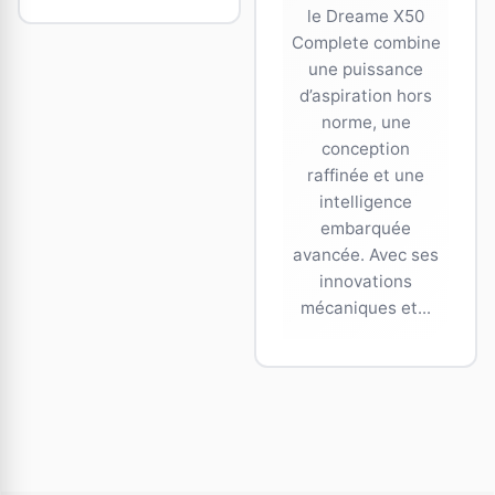
le Dreame X50
Complete combine
une puissance
d’aspiration hors
norme, une
conception
raffinée et une
intelligence
embarquée
avancée. Avec ses
innovations
mécaniques et...