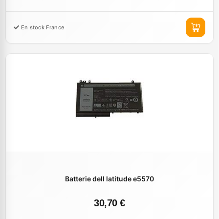
En stock France
Batterie dell latitude e5570
30,70 €