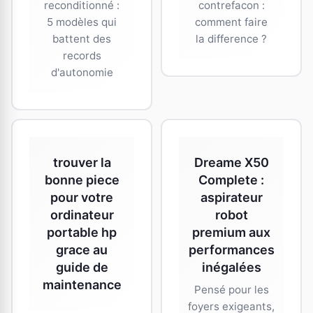
reconditionné :
contrefacon :
5 modèles qui
comment faire
battent des
la difference ?
records
d'autonomie
trouver la
Dreame X50
bonne piece
Complete :
pour votre
aspirateur
ordinateur
robot
portable hp
premium aux
grace au
performances
guide de
inégalées
maintenance
Pensé pour les
foyers exigeants,