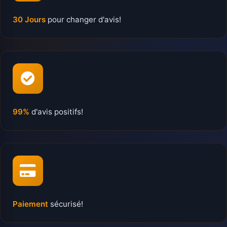
30 Jours
pour changer d'avis!
99%
d'avis positifs!
Paiement
sécurisé!