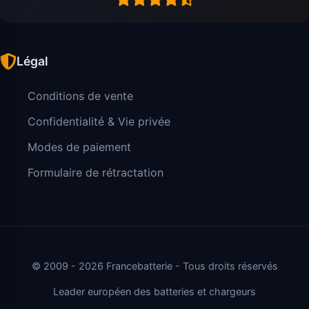
Légal
Conditions de vente
Confidentialité & Vie privée
Modes de paiement
Formulaire de rétractation
© 2009 - 2026 Francebatterie - Tous droits réservés
Leader européen des batteries et chargeurs