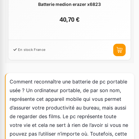
Batterie medion erazer x6823
40,70 €
En stock France
Comment reconnaître une batterie de pc portable
usée ? Un ordinateur portable, de par son nom,
représente cet appareil mobile qui vous permet
d’assurer votre productivité au bureau, mais aussi
de regarder des films. Le pc représente toute
votre vie et cela ne sert à rien de l’avoir si vous ne
pouvez pas l’utiliser n’importe où. Toutefois, cette