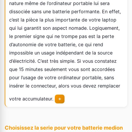
nature même de l’ordinateur portable lui sera
dissociée sans une batterie performante. En effet,
c’est la pièce la plus importante de votre laptop
qui lui garantit son aspect nomade. Logiquement,
le premier signe qui ne trompe pas est la perte
d’autonomie de votre batterie, ce qui rend
impossible un usage indépendant de la source
d’électricité. C’est très simple. Si vous constatez
que 15 minutes seulement vous sont accordées
pour l’usage de votre ordinateur portable, sans
insérer le connecteur, alors vous devez remplacer
votre accumulateur.
+
Choisissez la serie pour votre batterie medion