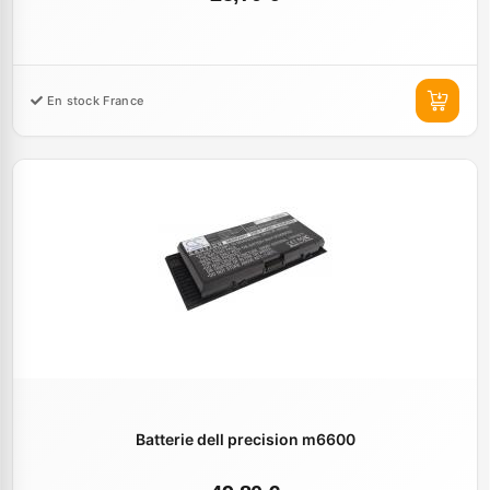
En stock France
Batterie dell precision m6600