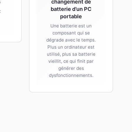
s
changement de
batterie d’un PC
:
portable
Une batterie est un
composant qui se
dégrade avec le temps.
Plus un ordinateur est
utilisé, plus sa batterie
vieillit, ce qui finit par
générer des
dysfonctionnements.