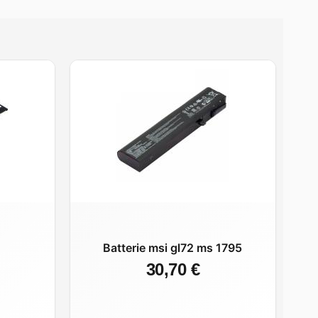
Batterie msi gl72 ms 1795
30,70 €