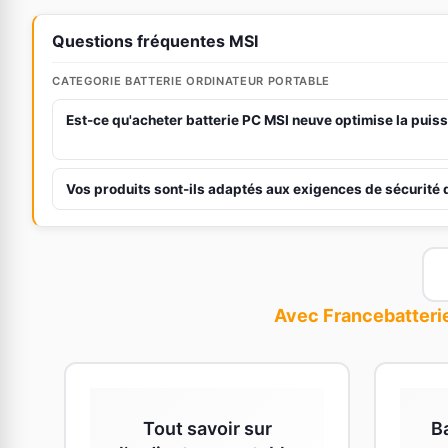
Questions fréquentes MSI
CATEGORIE BATTERIE ORDINATEUR PORTABLE
Est-ce qu'acheter batterie PC MSI neuve optimise la pui
Vos produits sont-ils adaptés aux exigences de sécurité 
Avec Francebatterie
Tout savoir sur
B