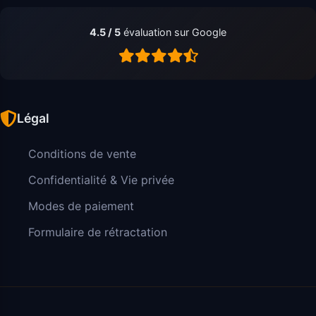
4.5 / 5
évaluation sur Google
Légal
Conditions de vente
Confidentialité & Vie privée
Modes de paiement
Formulaire de rétractation