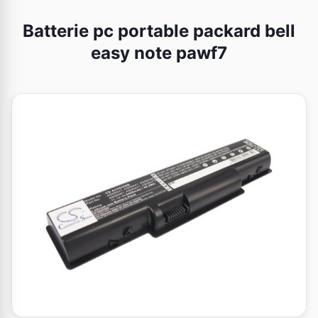
Batterie pc portable packard bell
easy note pawf7