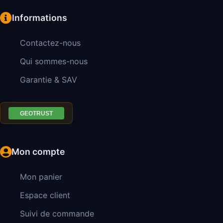
Informations
Contactez-nous
Qui sommes-nous
Garantie & SAV
Mon compte
Mon panier
Espace client
Suivi de commande