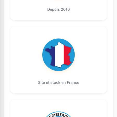
Depuis 2010
Site et stock en France