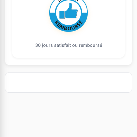
30 jours satisfait ou remboursé