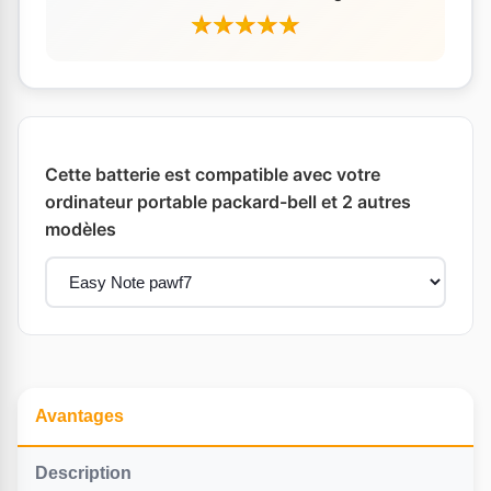
Cette batterie est compatible avec votre
ordinateur portable packard-bell et 2 autres
modèles
Avantages
Description