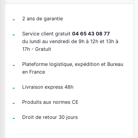
2 ans de garantie
Service client gratuit
04 65 43 08 77
du lundi au vendredi de 9h à 12h et 13h à
17h - Gratuit
Plateforme logistique, expédition et Bureau
en France
Livraison express 48h
Produits aux normes CE
Droit de retour 30 jours