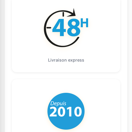
Livraison express