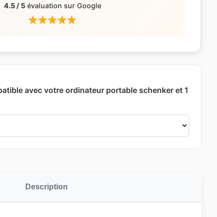
4.5 / 5
évaluation sur Google
patible avec votre ordinateur portable schenker et 1
Description