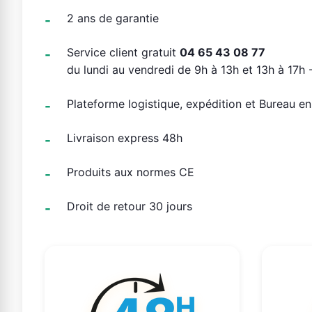
2 ans de garantie
Service client gratuit
04 65 43 08 77
du lundi au vendredi de 9h à 13h et 13h à 17h -
Plateforme logistique, expédition et Bureau e
Livraison express 48h
Produits aux normes CE
Droit de retour 30 jours