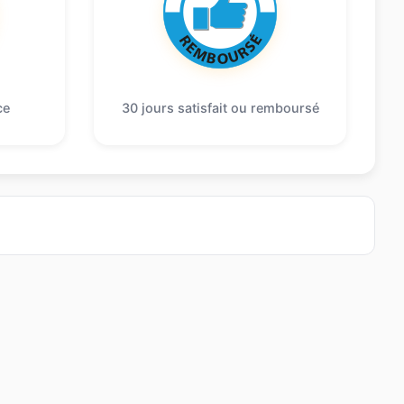
ce
30 jours satisfait ou remboursé