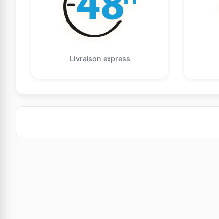
Livraison express