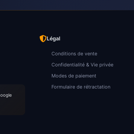
Légal
Conditions de vente
Confidentialité & Vie privée
Modes de paiement
Formulaire de rétractation
Google