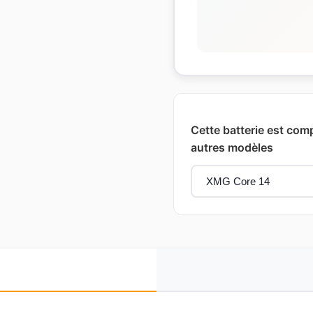
Cette batterie est com
autres modèles