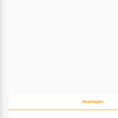
Avantages