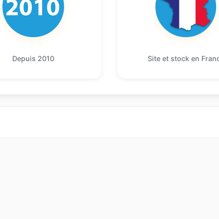
Depuis 2010
Site et stock en Fran