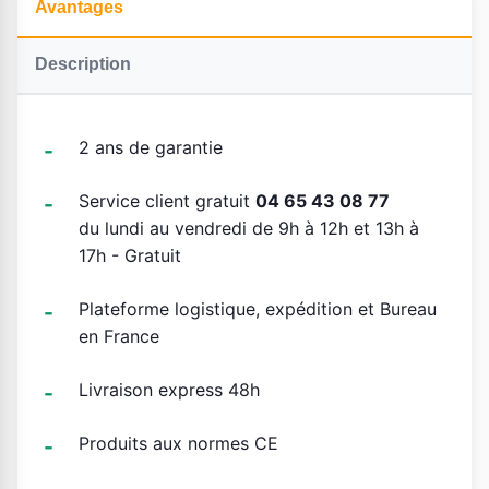
Avantages
Description
2 ans de garantie
Service client gratuit
04 65 43 08 77
du lundi au vendredi de 9h à 12h et 13h à
17h - Gratuit
Plateforme logistique, expédition et Bureau
en France
Livraison express 48h
Produits aux normes CE