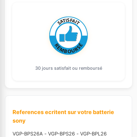
30 jours satisfait ou remboursé
References ecritent sur votre batterie
sony
VGP-BPS26A
-
VGP-BPS26
-
VGP-BPL26