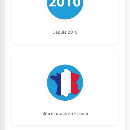
Depuis 2010
Site et stock en France