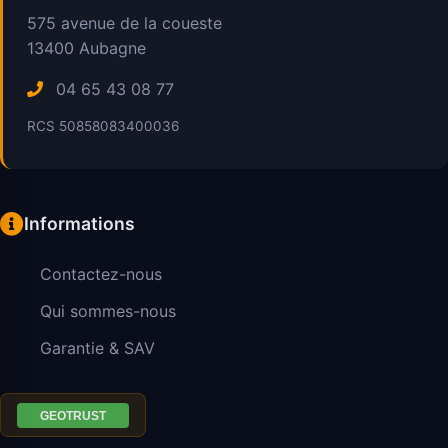
575 avenue de la coueste
13400
Aubagne
04 65 43 08 77
RCS 50858083400036
Informations
Contactez-nous
Qui sommes-nous
Garantie & SAV