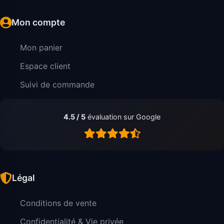
Mon compte
Mon panier
Espace client
Suivi de commande
4.5 / 5
évaluation sur Google
Légal
Conditions de vente
Confidentialité & Vie privée