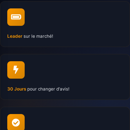
Leader
sur le marché!
30 Jours
pour changer d'avis!