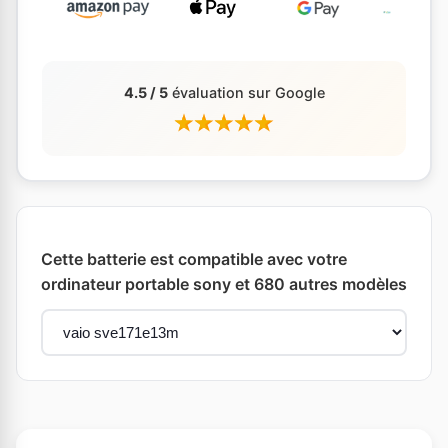
4.5 / 5
évaluation sur Google
Cette batterie est compatible avec votre
ordinateur portable sony et 680 autres modèles