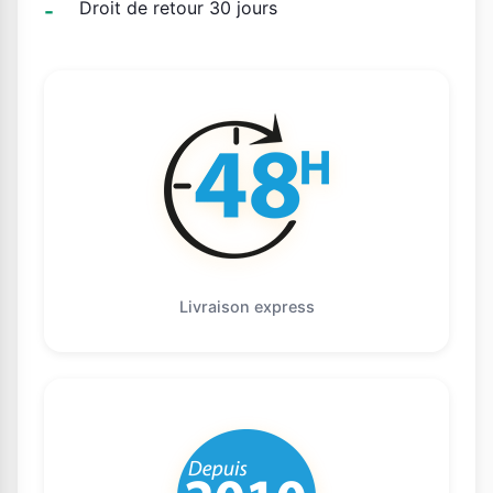
Droit de retour 30 jours
Livraison express