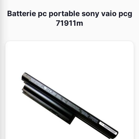
Batterie pc portable sony vaio pcg
71911m