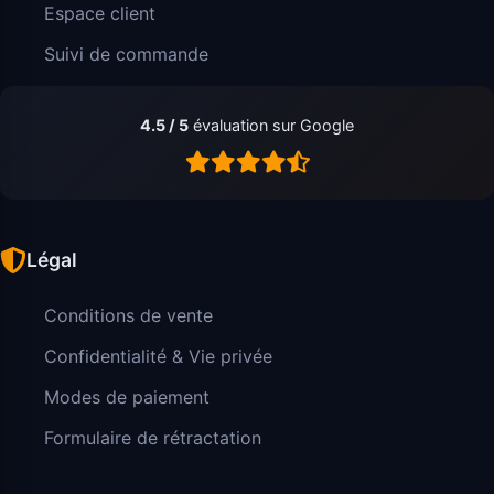
Espace client
Suivi de commande
4.5 / 5
évaluation sur Google
Légal
Conditions de vente
Confidentialité & Vie privée
Modes de paiement
Formulaire de rétractation