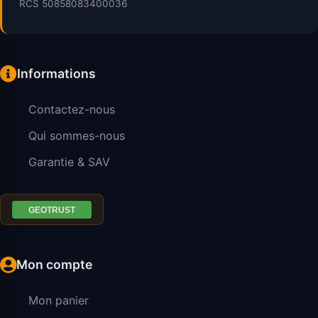
RCS 50858083400036
Informations
Contactez-nous
Qui sommes-nous
Garantie & SAV
Mon compte
Mon panier