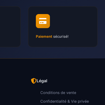
Paiement
sécurisé!
Légal
Conditions de vente
Confidentialité & Vie privée