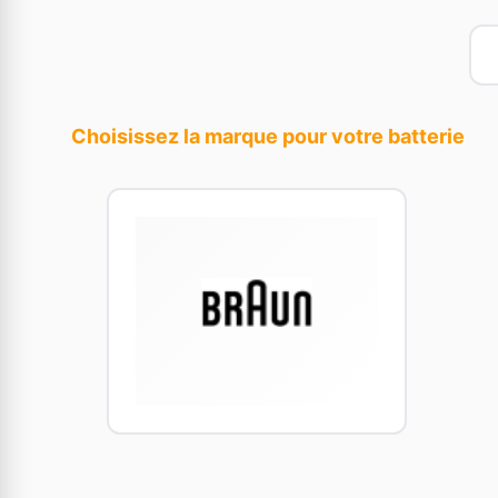
Choisissez la marque pour votre batterie