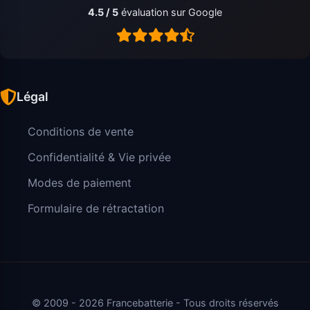
4.5 / 5
évaluation sur Google
Légal
Conditions de vente
Confidentialité & Vie privée
Modes de paiement
Formulaire de rétractation
© 2009 - 2026 Francebatterie - Tous droits réservés