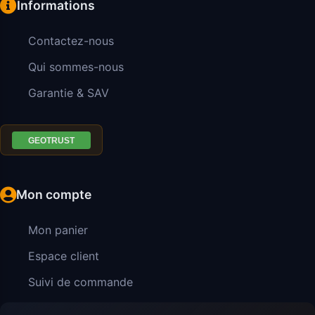
Informations
Contactez-nous
Qui sommes-nous
Garantie & SAV
Mon compte
Mon panier
Espace client
Suivi de commande