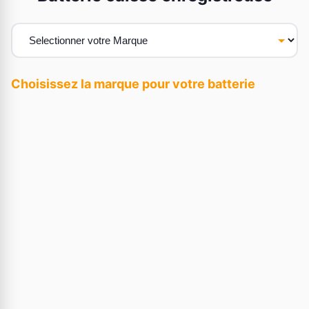
Choisissez la marque pour votre batterie