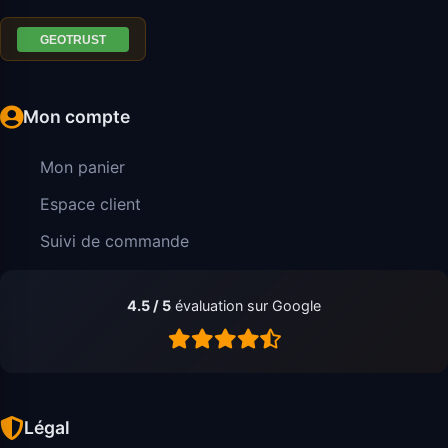
Mon compte
Mon panier
Espace client
Suivi de commande
4.5 / 5
évaluation sur Google
Légal