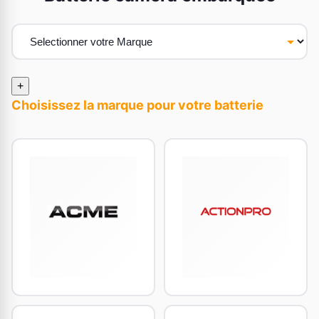
+
Choisissez la marque pour votre batterie