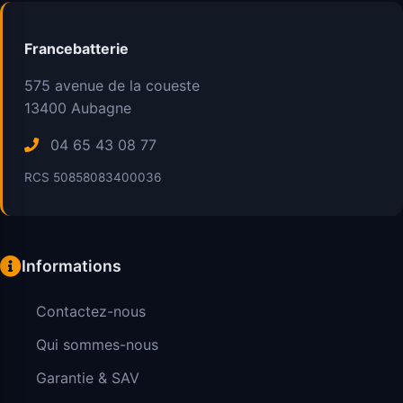
Francebatterie
575 avenue de la coueste
13400
Aubagne
04 65 43 08 77
RCS 50858083400036
Informations
Contactez-nous
Qui sommes-nous
Garantie & SAV