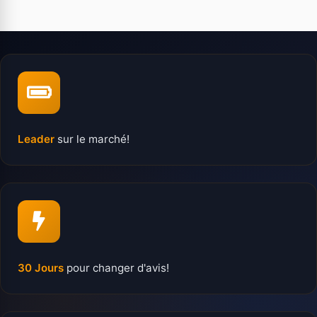
Leader
sur le marché!
30 Jours
pour changer d'avis!