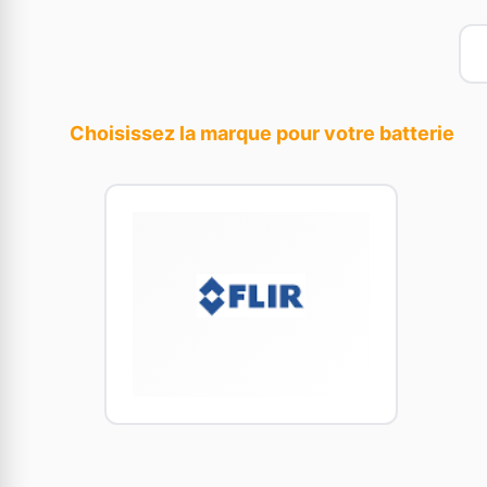
Choisissez la marque pour votre batterie