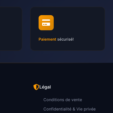
Paiement
sécurisé!
Légal
Conditions de vente
Confidentialité & Vie privée