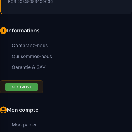
RCS 50858083400036
Informations
Contactez-nous
Qui sommes-nous
Garantie & SAV
Mon compte
Mon panier