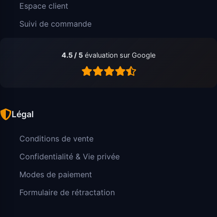
Espace client
Suivi de commande
4.5 / 5
évaluation sur Google
Légal
Conditions de vente
Confidentialité & Vie privée
Modes de paiement
Formulaire de rétractation