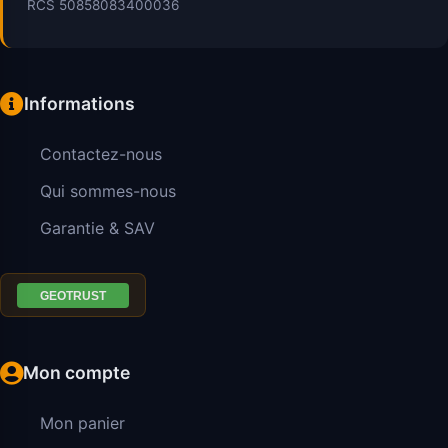
RCS 50858083400036
Informations
Contactez-nous
Qui sommes-nous
Garantie & SAV
Mon compte
Mon panier