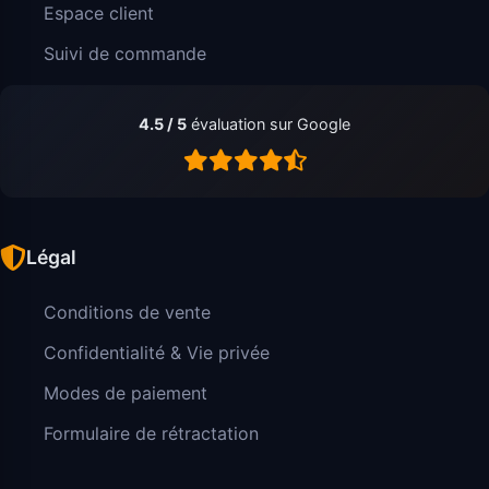
Espace client
Suivi de commande
4.5 / 5
évaluation sur Google
Légal
Conditions de vente
Confidentialité & Vie privée
Modes de paiement
Formulaire de rétractation