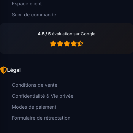
Espace client
Suivi de commande
4.5 / 5
évaluation sur Google
Légal
Conditions de vente
Confidentialité & Vie privée
Modes de paiement
Formulaire de rétractation