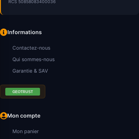
RCS 50858083400036
Informations
Contactez-nous
Qui sommes-nous
Garantie & SAV
Mon compte
Mon panier