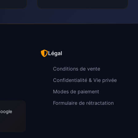
Légal
Conditions de vente
Confidentialité & Vie privée
Modes de paiement
Formulaire de rétractation
Google