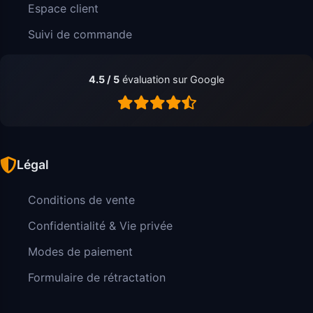
Espace client
Suivi de commande
4.5 / 5
évaluation sur Google
Légal
Conditions de vente
Confidentialité & Vie privée
Modes de paiement
Formulaire de rétractation