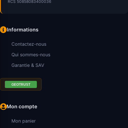
RCS 50858083400036
Informations
Contactez-nous
Qui sommes-nous
Garantie & SAV
Mon compte
Mon panier